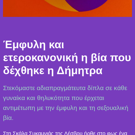
Έμφυλη και
ετεροκανονική η βία που
δέχθηκε η Δήμητρα
Στεκόμαστε αδιαπραγμάτευτα δίπλα σε κάθε
γυναίκα και θηλυκότητα που έρχεται
αντιμέτωπη με την έμφυλη και τη σεξουαλική
βία.
Στη Σκάλα Συκαμνιάς της Λέσβου ήρθε στο φως ένα