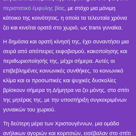
περιστατικό έμφυλης βίας
, με στόχο μια μόνιμη
κάτοικο της κοινότητας, η οποία τα τελευταία χρόνια
ζει και κινείται ορατά στο χωριό, ως trans γυναίκα.
Η δημόσια και ορατή κίνησή της, έχει συναντήσει μια
σειρά από απόπειρες εκφοβισμού, κακοποίησης και
περιθωριοποίησής της, μέχρι σήμερα. Αυτές οι
επιβεβλημένες κοινωνικές συνθήκες, το κοινωνικό
κλίμα και οι προσωπικές και ψυχικές δυσκολίες
βρίσκουν σήμερα τη Δήμητρα να ζει μόνης, στο σπίτι
της μητέρας της, με την υποστήριξη συγκεκριμένων
γυναικών του χωριού.
Τη δεύτερη μέρα των Χριστουγέννων, μια ομάδα
ανήλικων αγοριών και κοριτσιών, εισέβαλαν στο σπίτι