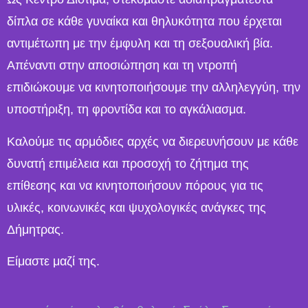
δίπλα σε κάθε γυναίκα και θηλυκότητα που έρχεται
αντιμέτωπη με την έμφυλη και τη σεξουαλική βία.
Απέναντι στην αποσιώπηση και τη ντροπή
επιδιώκουμε να κινητοποιήσουμε την αλληλεγγύη, την
υποστήριξη, τη φροντίδα και το αγκάλιασμα.
Καλούμε τις αρμόδιες αρχές να διερευνήσουν με κάθε
δυνατή επιμέλεια και προσοχή το ζήτημα της
επίθεσης και να κινητοποιήσουν πόρους για τις
υλικές, κοινωνικές και ψυχολογικές ανάγκες της
Δήμητρας.
Είμαστε μαζί της.