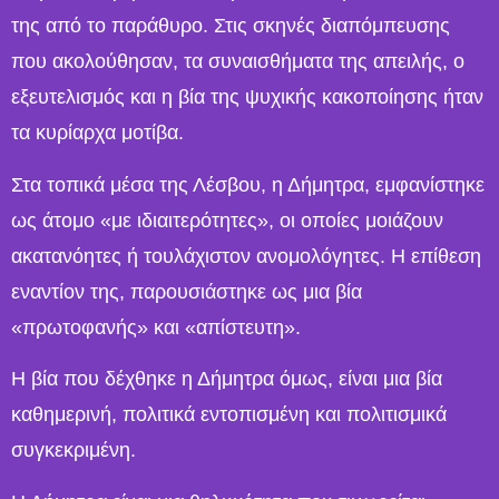
της από το παράθυρο. Στις σκηνές διαπόμπευσης
που ακολούθησαν, τα συναισθήματα της απειλής, o
εξευτελισμός και η βία της ψυχικής κακοποίησης ήταν
τα κυρίαρχα μοτίβα.
Στα τοπικά μέσα της Λέσβου, η Δήμητρα, εμφανίστηκε
ως άτομο «με ιδιαιτερότητες», οι οποίες μοιάζουν
ακατανόητες ή τουλάχιστον ανομολόγητες. Η επίθεση
εναντίον της, παρουσιάστηκε ως μια βία
«πρωτοφανής» και «απίστευτη».
Η βία που δέχθηκε η Δήμητρα όμως, είναι μια βία
καθημερινή, πολιτικά εντοπισμένη και πολιτισμικά
συγκεκριμένη.