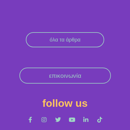
όλα τα άρθρα
επικοινωνία
follow us