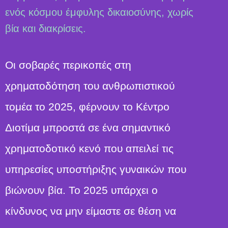
ενός κόσμου έμφυλης δικαιοσύνης, χωρίς
βία και διακρίσεις.
Οι σοβαρές περικοπές στη
χρηματοδότηση του ανθρωπιστικού
τομέα το 2025, φέρνουν το Κέντρο
Διοτίμα μπροστά σε ένα σημαντικό
χρηματοδοτικό κενό που απειλεί τις
υπηρεσίες υποστήριξης γυναικών που
βιώνουν βία. Το 2025 υπάρχει ο
κίνδυνος να μην είμαστε σε θέση να