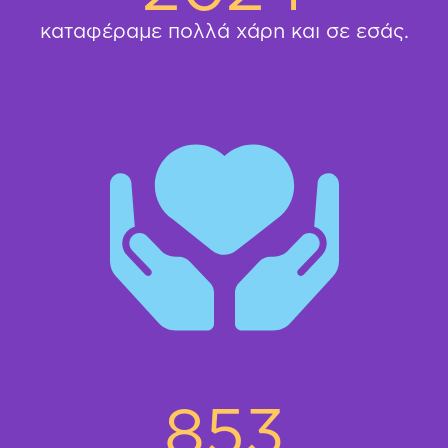
καταφέραμε πολλά χάρη και σε εσάς.
853