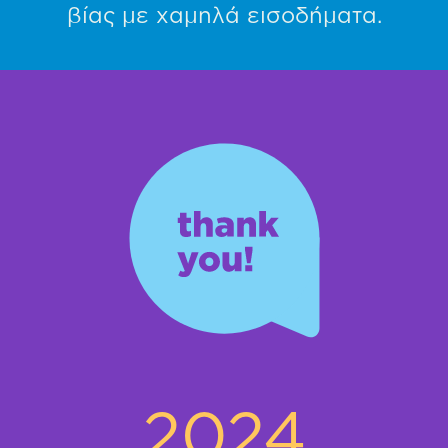
βίας με χαμηλά εισοδήματα.
2024