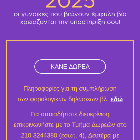
οι γυναίκες που βιώνουν έμφυλη βία
χρειάζονται την υποστήριξη σου!
ΚΑΝΕ ΔΩΡΕΑ
Πληροφορίες για τη συμπλήρωση
των φορολογικών δηλώσεων βλ.
εδώ
Για οποιαδήποτε διευκρίνιση
επικοινωνήστε με το Τμήμα Δωρεών στο
210 3244380 (εσωτ. 4), Δευτέρα με