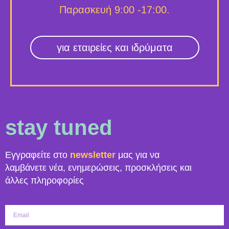
Παρασκευή 9:00 -17:00.
για εταιρείες και ιδρύματα
stay tuned
Εγγραφείτε στο
newsletter
μας για να
λαμβάνετε νέα, ενημερώσεις, προσκλήσεις και
άλλες πληροφορίες