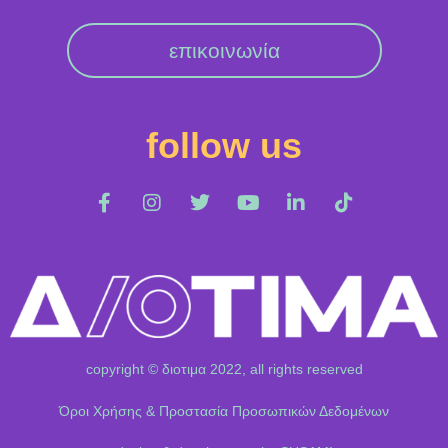
επικοινωνία
follow us
copyright © διοτιμα 2022, all rights reserved
Όροι Χρήσης & Προστασία Προσωπικών Δεδομένων