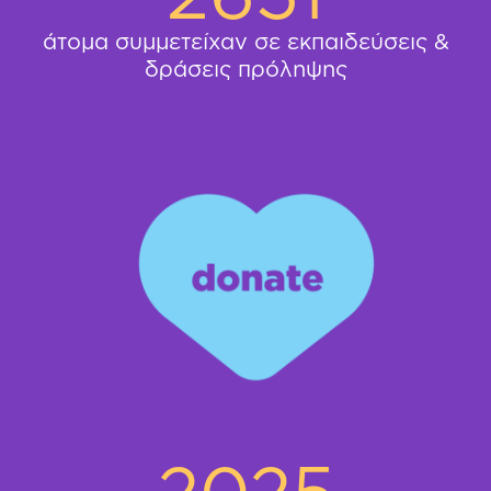
άτομα συμμετείχαν σε εκπαιδεύσεις &
δράσεις πρόληψης
2025