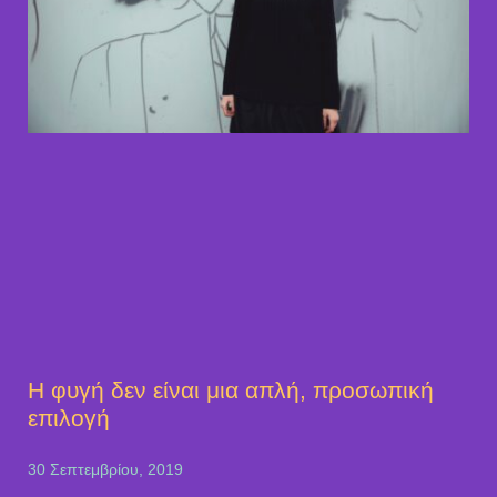
H φυγή δεν είναι μια απλή, προσωπική
επιλογή
30 Σεπτεμβρίου, 2019