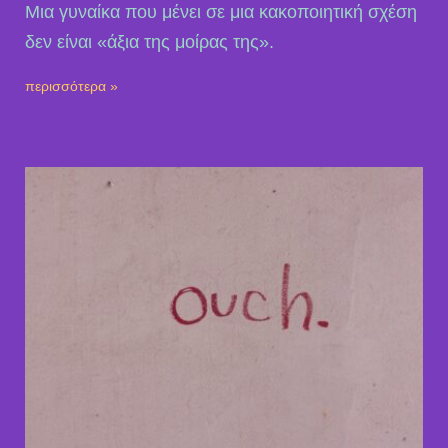
Μια γυναίκα που μένει σε μια κακοποιητική σχέση
δεν είναι «άξια της μοίρας της».
περισσότερα »