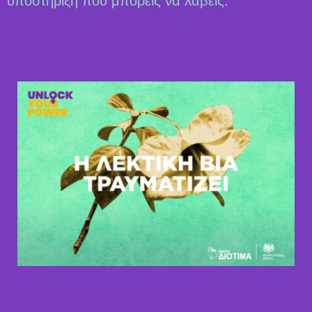
υποστήριξη που μπορείς να λάβεις.