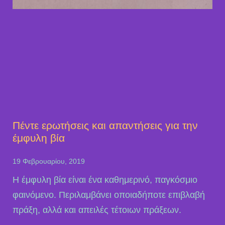
Πέντε ερωτήσεις και απαντήσεις για την
έμφυλη βία
19 Φεβρουαρίου, 2019
Η έμφυλη βία είναι ένα καθημερινό, παγκόσμιο
φαινόμενο. Περιλαμβάνει οποιαδήποτε επιβλαβή
πράξη, αλλά και απειλές τέτοιων πράξεων.