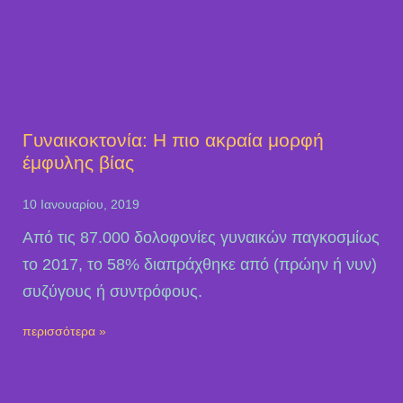
Γυναικοκτονία: Η πιο ακραία μορφή
έμφυλης βίας
10 Ιανουαρίου, 2019
Από τις 87.000 δολοφονίες γυναικών παγκοσμίως
το 2017, το 58% διαπράχθηκε από (πρώην ή νυν)
συζύγους ή συντρόφους.
περισσότερα »