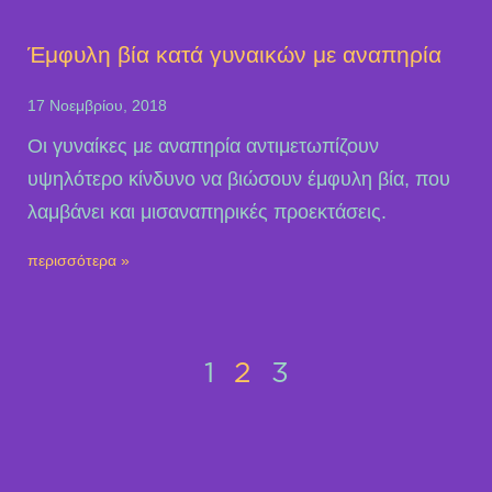
Έμφυλη βία κατά γυναικών με αναπηρία
17 Νοεμβρίου, 2018
Oι γυναίκες με αναπηρία αντιμετωπίζουν
υψηλότερο κίνδυνο να βιώσουν έμφυλη βία, που
λαμβάνει και μισαναπηρικές προεκτάσεις.
περισσότερα »
1
2
3