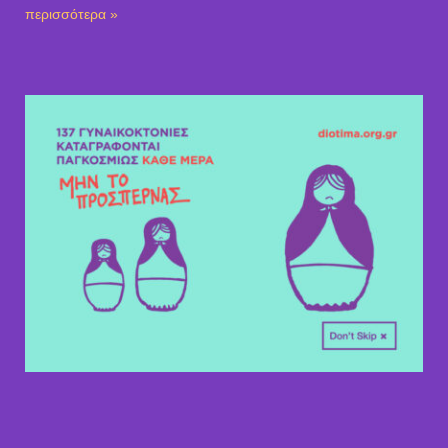
περισσότερα »