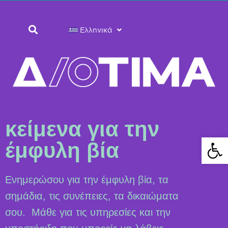
Ελληνικά
κείμενα για την
Ανοίξτε 
έμφυλη βία
Ενημερώσου για την έμφυλη βία, τα
σημάδια, τις συνέπειες, τα δικαιώματα
σου. Μάθε για τις υπηρεσίες και την