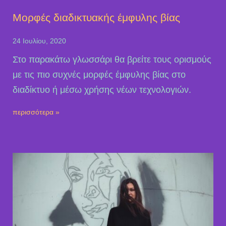
Mορφές διαδικτυακής έμφυλης βίας
24 Ιουλίου, 2020
Στο παρακάτω γλωσσάρι θα βρείτε τους ορισμούς
με τις πιο συχνές μορφές έμφυλης βίας στο
διαδίκτυο ή μέσω χρήσης νέων τεχνολογιών.
περισσότερα »