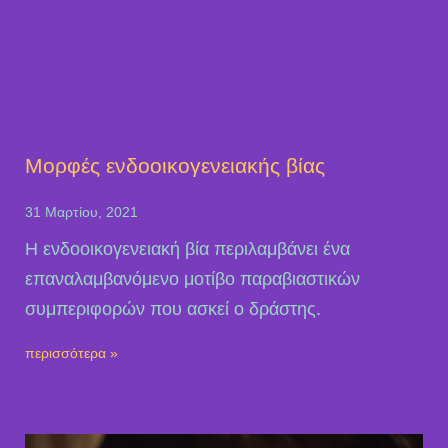
Μορφές ενδοοικογενειακής βίας
31 Μαρτίου, 2021
Η ενδοοικογενειακή βία περιλαμβάνει ένα
επαναλαμβανόμενο μοτίβο παραβιαστικών
συμπεριφορών που ασκεί ο δράστης.
περισσότερα »