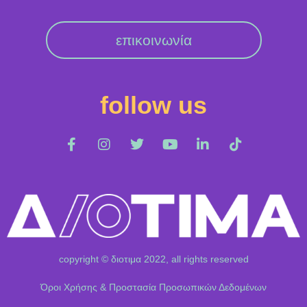
επικοινωνία
follow us
copyright © διοτιμα 2022, all rights reserved
Όροι Χρήσης & Προστασία Προσωπικών Δεδομένων