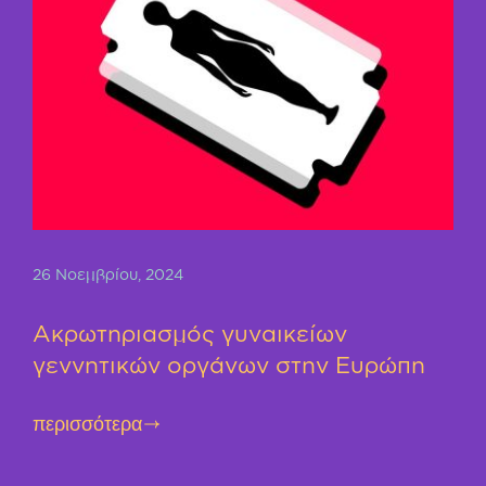
26 Νοεμβρίου, 2024
Ακρωτηριασμός γυναικείων
γεννητικών οργάνων στην Ευρώπη
περισσότερα