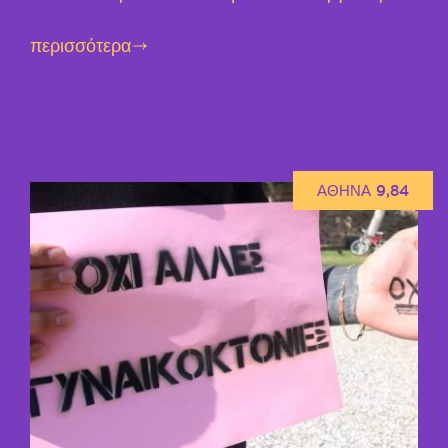
περισσότερα
ΑΘΗΝΑ 9,84