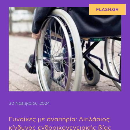
FLASH.GR
30 Νοεμβρίου, 2024
Γυναίκες με αναπηρία: Διπλάσιος
κίνδυνος ενδοοικογενειακής βίας