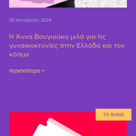
29 Νοεμβρίου, 2024
Η Άννα Βουγιούκα μιλά για τις
γυναικοκτονίες στην Ελλάδα και τον
κόσμο
περισσότερα
ΤΟ ΒΗΜΑ