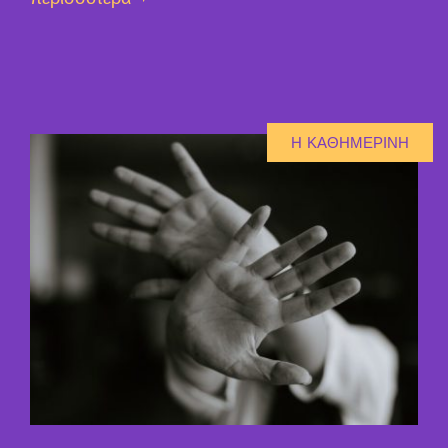
Η ΚΑΘΗΜΕΡΙΝΗ