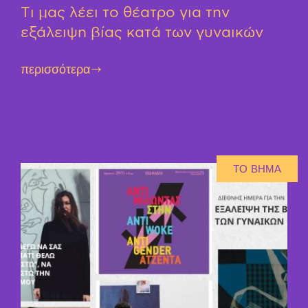
Τι μας λέει το θέατρο για την
εξάλειψη βίας κατά των γυναικών
περισσότερα
ΤΟ ΒΗΜΑ