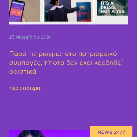
25 Νοεμβρίου, 2024
Παρά τις ρωγμές στο πατριαρχικό
συμπαγές, τίποτα δεν έχει κερδηθεί
οριστικά
περισσότερα
NEWS 24/7