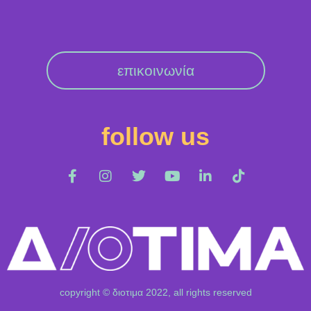
επικοινωνία
follow us
copyright © διοτιμα 2022, all rights reserved