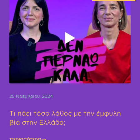
25 Νοεμβρίου, 2024
Τι πάει τόσο λάθος με την έμφυλη
βία στην Ελλάδα;
περισσότερα