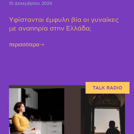
10 Δεκεμβρίου, 2024
Υφίστανται έμφυλη βία οι γυναίκες
με αναπηρία στην Ελλάδα;
περισσότερα
TALK RADIO