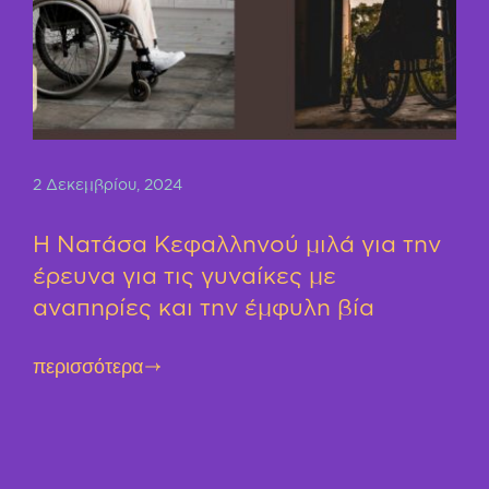
2 Δεκεμβρίου, 2024
Η Νατάσα Κεφαλληνού μιλά για την
έρευνα για τις γυναίκες με
αναπηρίες και την έμφυλη βία
περισσότερα