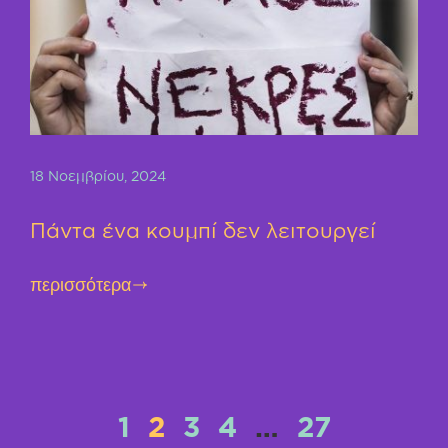
18 Νοεμβρίου, 2024
Πάντα ένα κουμπί δεν λειτουργεί
περισσότερα
1
2
3
4
…
27