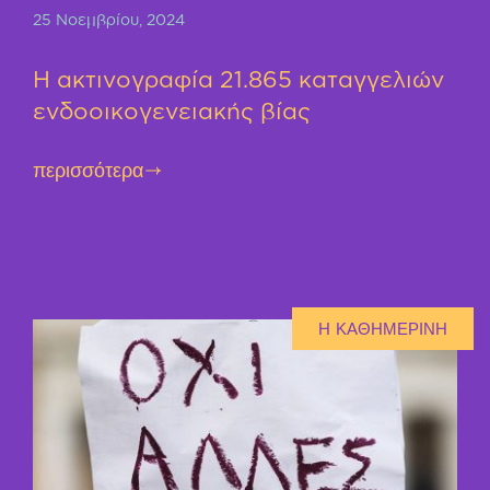
25 Νοεμβρίου, 2024
Η ακτινογραφία 21.865 καταγγελιών
ενδοοικογενειακής βίας
περισσότερα
Η ΚΑΘΗΜΕΡΙΝΗ