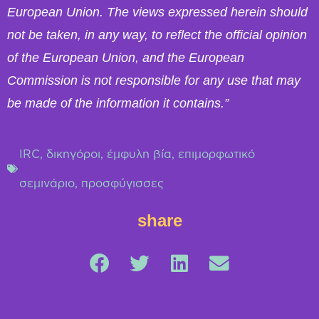
European Union. The views expressed herein should
not be taken, in any way, to reflect the official opinion
of the European Union, and the European
Commission is not responsible for any use that may
be made of the information it contains.”
IRC
,
δικηγόροι
,
έμφυλη βία
,
επιμορφωτικό
σεμινάριο
,
προσφύγισσες
share