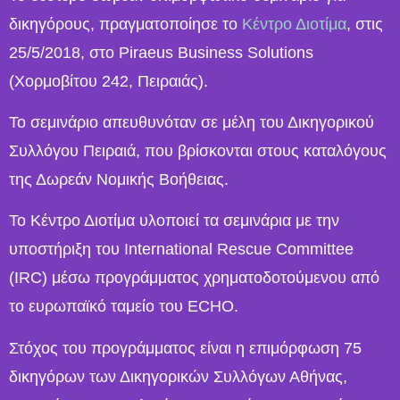
δικηγόρους, πραγματοποίησε το
Κέντρο Διοτίμα
, στις
25/5/2018, στο Piraeus Business Solutions
(Χορμοβίτου 242, Πειραιάς).
Το σεμινάριο απευθυνόταν σε μέλη του Δικηγορικού
Συλλόγου Πειραιά, που βρίσκονται στους καταλόγους
της Δωρεάν Νομικής Βοήθειας.
Το Κέντρο Διοτίμα υλοποιεί τα σεμινάρια με την
υποστήριξη του International Rescue Committee
(IRC) μέσω προγράμματος χρηματοδοτούμενου από
το ευρωπαϊκό ταμείο του ECHO.
Στόχος του προγράμματος είναι η επιμόρφωση 75
δικηγόρων των Δικηγορικών Συλλόγων Αθήνας,