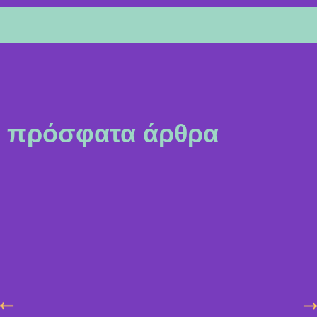
πρόσφατα άρθρα