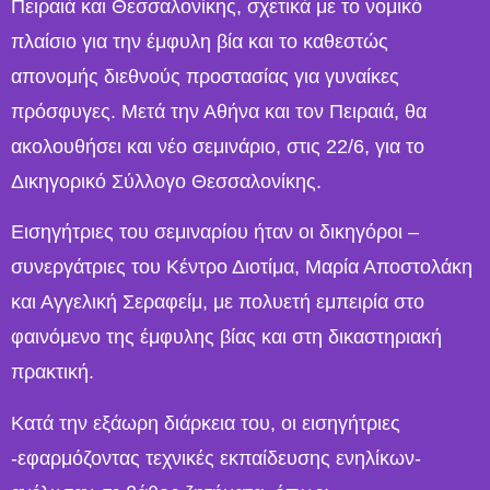
Πειραιά και Θεσσαλονίκης, σχετικά με το νομικό
πλαίσιο για την έμφυλη βία και το καθεστώς
απονομής διεθνούς προστασίας για γυναίκες
πρόσφυγες. Μετά την Αθήνα και τον Πειραιά, θα
ακολουθήσει και νέο σεμινάριο, στις 22/6, για το
Δικηγορικό Σύλλογο Θεσσαλονίκης.
Εισηγήτριες του σεμιναρίου ήταν οι δικηγόροι –
συνεργάτριες του Κέντρο Διοτίμα, Μαρία Αποστολάκη
και Αγγελική Σεραφείμ, με πολυετή εμπειρία στο
φαινόμενο της έμφυλης βίας και στη δικαστηριακή
πρακτική.
Κατά την εξάωρη διάρκεια του, οι εισηγήτριες
-εφαρμόζοντας τεχνικές εκπαίδευσης ενηλίκων-