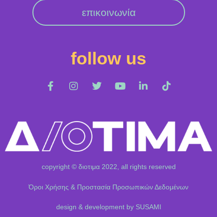
επικοινωνία
follow us
copyright © διοτιμα 2022, all rights reserved
Όροι Χρήσης & Προστασία Προσωπικών Δεδομένων
design & development by SUSAMI