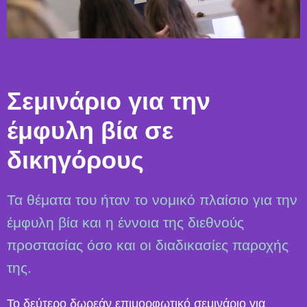
Σεμινάριο για την
έμφυλη βία σε
δικηγόρους
Τα θέματα του ήταν το νομικό πλαίσιο για την
έμφυλη βία και η έννοια της διεθνούς
προστασίας όσο και οι διαδικασίες παροχής
της.
Το δεύτερο δωρεάν επιμορφωτικό σεμινάριο για