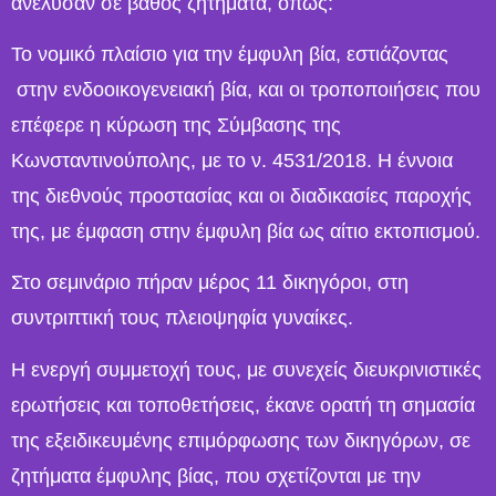
ανέλυσαν σε βάθος ζητήματα, όπως:
Το νομικό πλαίσιο για την έμφυλη βία, εστιάζοντας
στην ενδοοικογενειακή βία, και οι τροποποιήσεις που
επέφερε η κύρωση της Σύμβασης της
Κωνσταντινούπολης, με το ν. 4531/2018. Η έννοια
της διεθνούς προστασίας και οι διαδικασίες παροχής
της, με έμφαση στην έμφυλη βία ως αίτιο εκτοπισμού.
Στο σεμινάριο πήραν μέρος 11 δικηγόροι, στη
συντριπτική τους πλειοψηφία γυναίκες.
Η ενεργή συμμετοχή τους, με συνεχείς διευκρινιστικές
ερωτήσεις και τοποθετήσεις, έκανε ορατή τη σημασία
της εξειδικευμένης επιμόρφωσης των δικηγόρων, σε
ζητήματα έμφυλης βίας, που σχετίζονται με την