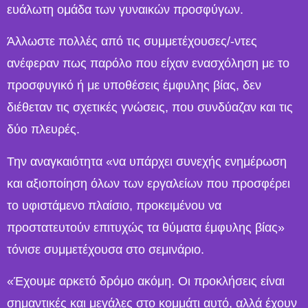
ευάλωτη ομάδα των γυναικών προσφύγων.
Άλλωστε πολλές από τις συμμετέχουσες/-ντες
ανέφεραν πως παρόλο που είχαν ενασχόληση με το
προσφυγικό ή με υποθέσεις έμφυλης βίας, δεν
διέθεταν τις σχετικές γνώσεις, που συνδύαζαν και τις
δύο πλευρές.
Την αναγκαιότητα «να υπάρχει συνεχής ενημέρωση
και αξιοποίηση όλων των εργαλείων που προσφέρει
το υφιστάμενο πλαίσιο, προκειμένου να
προστατευτούν επιτυχώς τα θύματα έμφυλης βίας»
τόνισε συμμετέχουσα στο σεμινάριο.
«Έχουμε αρκετό δρόμο ακόμη. Οι προκλήσεις είναι
σημαντικές και μεγάλες στο κομμάτι αυτό, αλλά έχουν