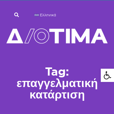
Ελληνικά
Tag:
Ανοίξτε 
επαγγελματική
κατάρτιση