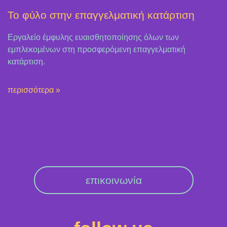
Το φύλο στην επαγγελματική κατάρτιση
Εργαλείο έμφυλης ευαισθητοποίησης όλων των
εμπλεκομένων στη προσφερόμενη επαγγελματική
κατάρτιση.
περισσότερα »
επικοινωνία