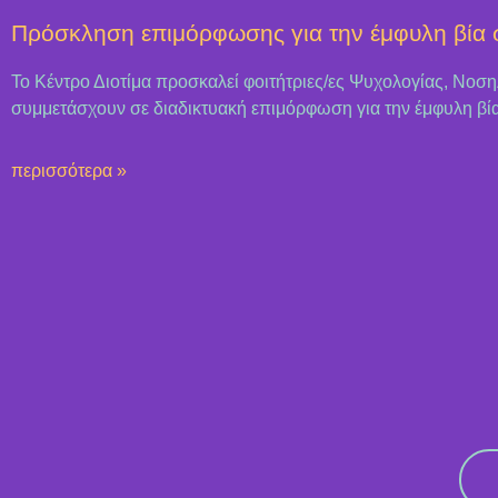
Πρόσκληση επιμόρφωσης για την έμφυλη βία σ
Το Κέντρο Διοτίμα προσκαλεί φοιτήτριες/ες Ψυχολογίας, Νοσηλε
συμμετάσχουν σε διαδικτυακή επιμόρφωση για την έμφυλη βία
περισσότερα »