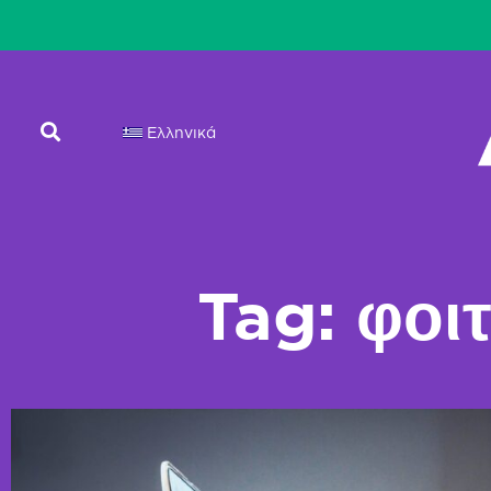
Ελληνικά
Tag: φοι