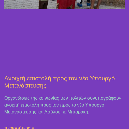
Ανοιχτή επιστολή προς τον νέο Υπουργό
Μετανάστευσης
Οργανώσεις της κοινωνίας των πολιτών συνυπογράφουν
ανοιχτή επιστολή προς τον προς το νέο Υπουργό
Μετανάστευσης και Ασύλου, κ. Μηταράκη.
περισσότερα »