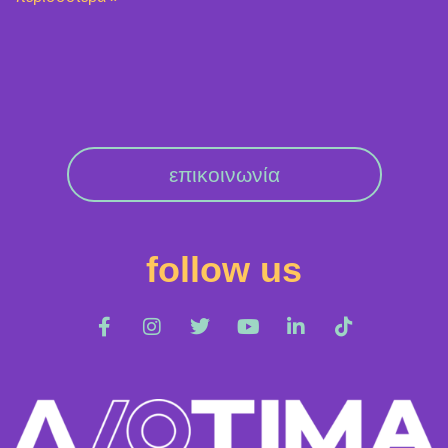
επικοινωνία
follow us