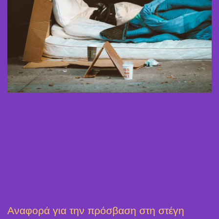
Αναφορά για την πρόσβαση στη στέγη