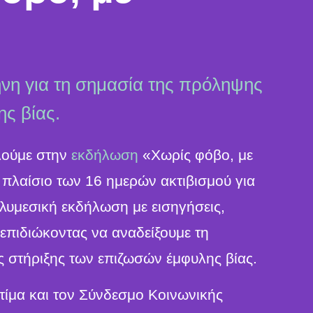
νη για τη σημασία της πρόληψης
ης βίας.
λούμε στην
εκδήλωση
«Χωρίς φόβο, με
πλαίσιο των 16 ημερών ακτιβισμού για
λυμεσική εκδήλωση με εισηγήσεις,
 επιδιώκοντας να αναδείξουμε τη
ς στήριξης των επιζωσών έμφυλης βίας.
τίμα και τον Σύνδεσμο Κοινωνικής