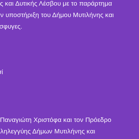
 και Δυτικής Λέσβου με το παράρτημα
την υποστήριξη του Δήμου Μυτιλήνης και
σφυγες.
ί
 Παναγιώτη Χριστόφα και τον Πρόεδρο
λληλεγγύης Δήμων Μυτιλήνης και