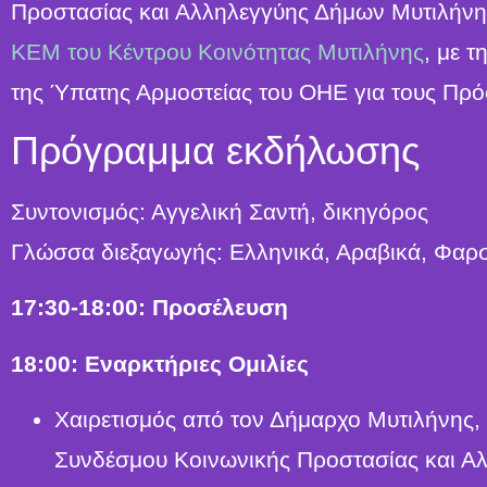
Προστασίας και Αλληλεγγύης Δήμων Μυτιλήνης
ΚΕΜ του Κέντρου Κοινότητας Μυτιλήνης
, με 
της Ύπατης Αρμοστείας του ΟΗΕ για τους Πρό
Πρόγραμμα εκδήλωσης
Συντονισμός: Αγγελική Σαντή, δικηγόρος
Γλώσσα διεξαγωγής: Ελληνικά, Αραβικά, Φαρσ
17:30-18:00: Προσέλευση
18:00: Εναρκτήριες Ομιλίες
Χαιρετισμός από τον Δήμαρχο Μυτιλήνης,
Συνδέσμου Κοινωνικής Προστασίας και Α