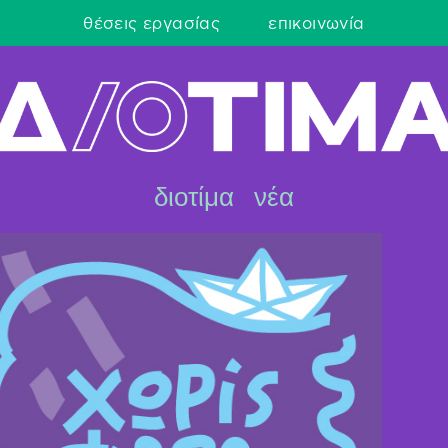
θέσεις εργασίας
επικοινωνία
διοτίμα
νέα