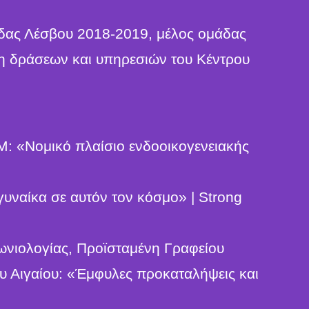
άδας Λέσβου 2018-2019, μέλος ομάδας
η δράσεων και υπηρεσιών του Κέντρου
Μ: «Νομικό πλαίσιο ενδοοικογενειακής
γυναίκα σε αυτόν τον κόσμο» | Strong
ωνιολογίας, Προϊσταμένη Γραφείου
 Αιγαίου: «Έμφυλες προκαταλήψεις και