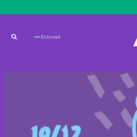
Ελληνικά