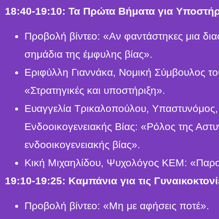
18:40-19:10: Τα Πρώτα Βήματα για Υποστήρ
Προβολή βίντεο: «Αν φαντάστηκες μια διαφ
σημάδια της έμφυλης βίας».
Εριφύλλη Γιαννάκα, Νομική Σύμβουλος το
«Στρατηγικές και υποστήριξη».
Ευαγγελία Τρικαλοπούλου, Υπαστυνόμος,
Ενδοοικογενειακής Βίας: «Ρόλος της Αστυ
ενδοοικογενειακής βίας».
Κική Μιχαηλίδου, Ψυχολόγος ΚΕΜ: «Παρ
19:10-19:25: Καμπάνια για τις Γυναικοκτονί
Προβολή βίντεο: «Μη με αφήσεις ποτέ».