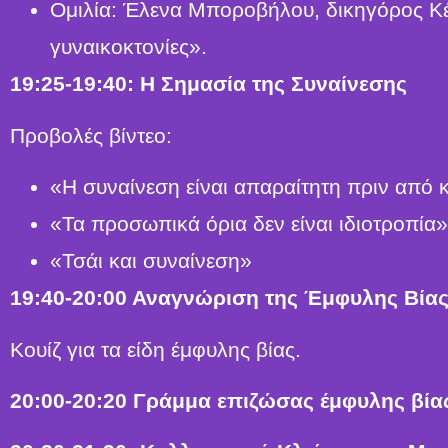
Ομιλία: Έλενα Μποροβήλου, δικηγόρος Κέν
γυναικοκτονίες».
19:25-19:40: Η Σημασία της Συναίνεσης
Προβολές βίντεο:
«Η συναίνεση είναι απαραίτητη πριν από 
«Τα προσωπικά όρια δεν είναι ιδιοτροπία»
«Τσάι και συναίνεση»
19:40-20:00 Αναγνώριση της Έμφυλης Βία
Κουίζ για τα είδη έμφυλης βίας.
20:00-20:20 Γράμμα επιζώσας έμφυλης βία