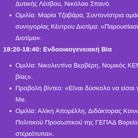
Δυτικής Λέσβου, Νικόλαο Σπανό.
Ομιλία: Μαρία Τζαβάρα, Συντονίστρια ομ
συνηγορίας Κέντρου Διοτίμα: «Παρουσίασ
Διοτίμα».
18:20-18:40: Ενδοοικογενειακή Βία
Ομιλία: Νικολεντίνα Βερβέρη, Νομικός ΚΕ
βίας».
Προβολή βίντεο: «Είναι δύσκολο να είσαι 
Me.
Ομιλία: Αλίκη Απορέλλη, Διδάκτορας Κοιν
Πολιτικού Προσωπικού της ΓΕΠΑΔ Βορείου
στερεότυπα».