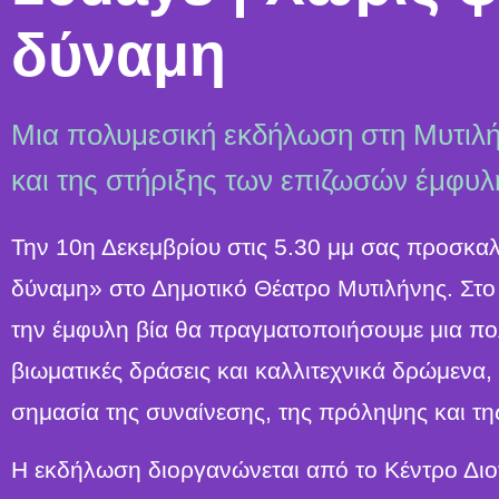
δύναμη
Μια πολυμεσική εκδήλωση στη Μυτιλή
και της στήριξης των επιζωσών έμφυλ
Την 10η Δεκεμβρίου στις 5.30 μμ σας προσκα
δύναμη» στο Δημοτικό Θέατρο Μυτιλήνης. Στο 
την έμφυλη βία θα πραγματοποιήσουμε μια πο
βιωματικές δράσεις και καλλιτεχνικά δρώμενα,
σημασία της συναίνεσης, της πρόληψης και τη
Η εκδήλωση διοργανώνεται από το Κέντρο Διο