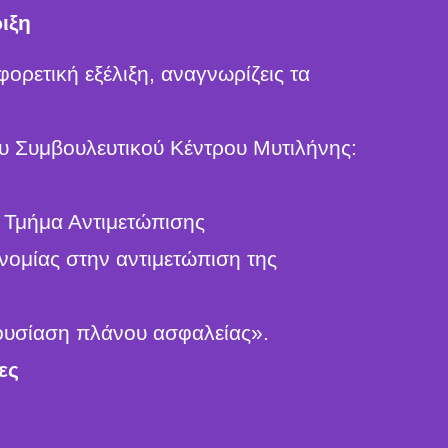
ιξη
ορετική εξέλιξη, αναγνωρίζεις τα
υ Συμβουλευτικού Κέντρου Μυτιλήνης:
 Τμήμα Αντιμετώπισης
νομίας στην αντιμετώπιση της
ουσίαση πλάνου ασφαλείας».
ες