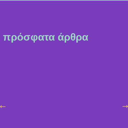
πρόσφατα άρθρα