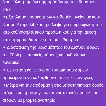
διασφάλιση της άμεσης πρόσβασης των θυμάτων,
24/7
✦Εξοπλισμό νοσοκομείων και δομών υγείας με κουτί
βιασμού/ rape kit, και πρόβλεψη για επιμόρφωση του
ιατρικού/νοσηλευτικού προσωπικού για την άμεση
ιατρική φροντίδα των επιζωσών βιασμού
✦ Διασφάλιση της βιωσιμότητας του Δικτύου Δομών
της ΓΓΙΦ με επαρκείς πόρους και ανθρώπινο
δυναμικό
✦ Επέκταση και ενίσχυση του Δικτύου Δομών
προκειμένου να καλυφθούν οι πιεστικές ανάγκες
✦Μέτρα για την πρόσβαση στις υποστηρικτικές δομές
ατόμων με προσφυγικό/μεταναστευτικό προφίλ και
ατόμων με βλάβες/αναπηρία