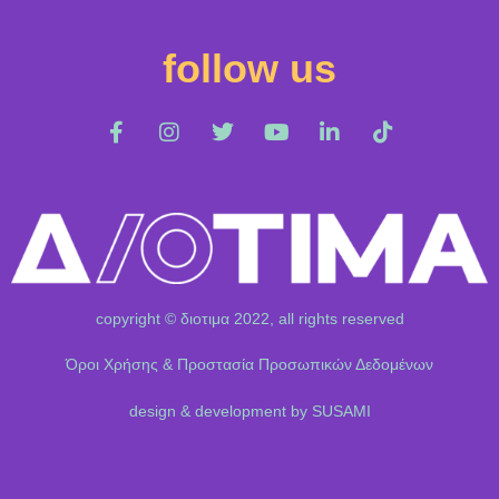
follow us
copyright © διοτιμα 2022, all rights reserved
Όροι Χρήσης & Προστασία Προσωπικών Δεδομένων
design & development by SUSAMI