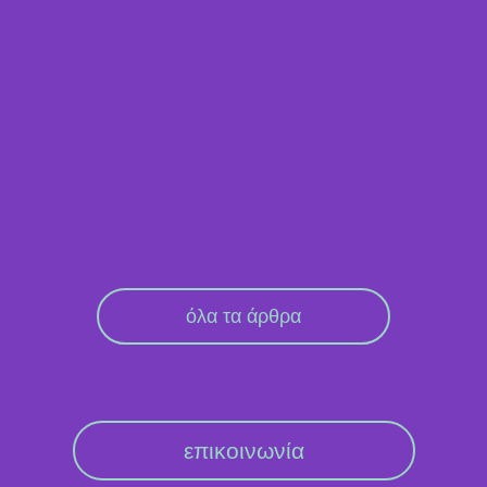
όλα τα άρθρα
επικοινωνία