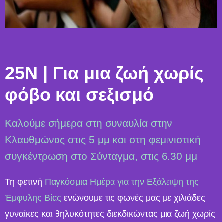
25N | Για μια ζωή χωρίς
φόβο και σεξισμό
Καλούμε σήμερα στη συναυλία στην
Κλαυθμώνος στις 5 μμ και στη φεμινιστική
συγκέντρωση στο Σύνταγμα, στις 6.30 μμ
Τη φετινή
Παγκόσμια Ημέρα για την Εξάλειψη της
Έμφυλης Βίας
ενώνουμε τις φωνές μας με χιλιάδες
γυναίκες και θηλυκότητες διεκδικώντας μια ζωή χωρίς