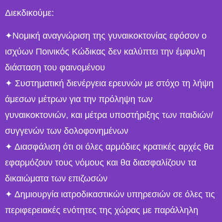
Διεκδικούμε:
✦Νομική αναγνώριση της γυναικοκτονίας εφόσον ο
ισχύων Ποινικός Κώδικας δεν καλύπτει την έμφυλη
διάσταση του φαινομένου
✦ Συστηματική διενέργεια ερευνών με στόχο τη λήψη
άμεσων μέτρων για την πρόληψη των
γυναικοκτονιών, και μέτρα υποστήριξης των παιδιών/
συγγενών των δολοφονημένων
✦ Διασφάλιση ότι οι όλες αρμόδιες κρατικές αρχές θα
εφαρμόζουν τους νόμους και θα διασφαλίζουν τα
δικαιώματα των επιζωσών
✦ Δημιουργία ιατροδικαστικών υπηρεσιών σε όλες τις
περιφερειακές ενότητες της χώρας με παράλληλη