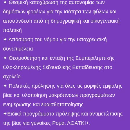
✦ Θεσμική κατοχύρωση της αυτονομίας των
δημόσιων φορέων για την ισότητα των φύλων και
αποσύνδεσh από τη δημογραφική και οικογενειακή
πολιτική
✦ Απόσυρση του νόμου για την υποχρεωτική
συνεπιμέλεια
✦ Θεσμοθέτηση και ένταξη της Συμπεριληπτικής
Ολοκληρωμένης Σεξουαλικής Εκπαίδευσης στο
σχολείο
✦ Πολιτικές πρόληψης για όλες τις μορφές έμφυλης
βίας και υλοποίηση μακρόπνοων προγραμμάτων
ενημέρωσης και ευαισθητοποίησης
✦Ειδικά προγράμματα πρόληψης και αντιμετώπισης
της βίας για γυναίκες Ρομά, ΛΟΑΤΚΙ+,