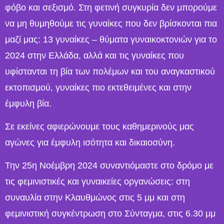
φόβο και σεξισμό. Στη φετινή συγκυρία δεν μπορούμε
να μη θυμηθούμε τις γυναίκες που δεν βρίσκονται πια
μαζί μας: 13 γυναίκες – θύματα γυναικοκτονιών για το
2024 στην Ελλάδα, αλλά και τις γυναίκες που
υφίστανται τη βία των πολέμων και του αναγκαστικού
εκτοπισμού, γυναίκες πιο εκτεθειμένες και στην
έμφυλη βία.
Σε εκείνες αφιερώνουμε τους καθημερινούς μας
αγώνες για έμφυλη ισότητα και δικαιοσύνη.
Την 25η Νοέμβρη 2024 συναντιόμαστε στο δρόμο με
τις φεμινιστικές και γυναικείες οργανώσεις: στη
συναυλία στην Κλαυθμώνος στις 5 μμ και στη
φεμινιστική συγκέντρωση στο Σύνταγμα, στις 6.30 μμ