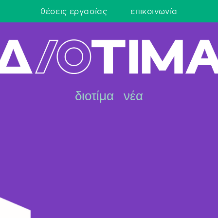
θέσεις εργασίας
επικοινωνία
διοτίμα
νέα