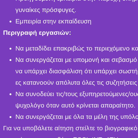
γυναίκες πρόσφυγες.
Εμπειρία στην εκπαίδευση
Περιγραφή εργασιών:
Να μεταδίδει επακριβώς το περιεχόμενο κα
Να συνεργάζεται με υπομονή και σεβασμό 
να υπάρχει διασφάλιση ότι υπάρχει σωστή 
ες κατανοούν απόλυτα όλες τις συζητήσεις 
Να συνοδεύει τις/τους εξυπηρετούμενες/ους
ψυχολόγο όταν αυτό κρίνεται απαραίτητο.
Να συνεργάζεται με όλα τα μέλη της υπόλ
Για να υποβάλετε αίτηση στείλτε το βιογραφικ