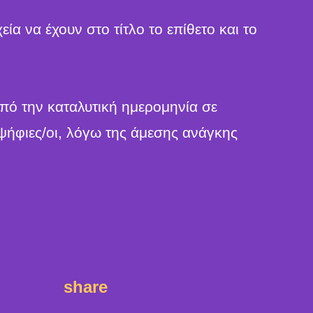
 να έχουν στο τίτλο το επίθετο και το
από την καταλυτική ημερομηνία σε
ψήφιες/οι, λόγω της άμεσης ανάγκης
share