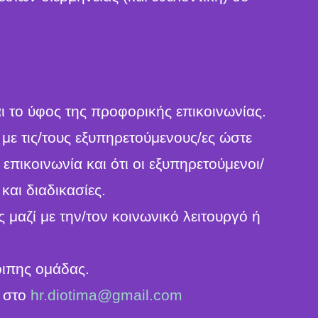
ι το ύφος της προφορικής επικοινωνίας.
με τις/τους εξυπηρετούμενους/ες ώστε
επικοινωνία και ότι οι εξυπηρετούμενοι/
και διαδικασίες.
 μαζί με την/τον κοινωνικό λειτουργό ή
οιπης ομάδας.
ό στο
hr.diotima@gmail.com