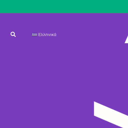
Ελληνικά