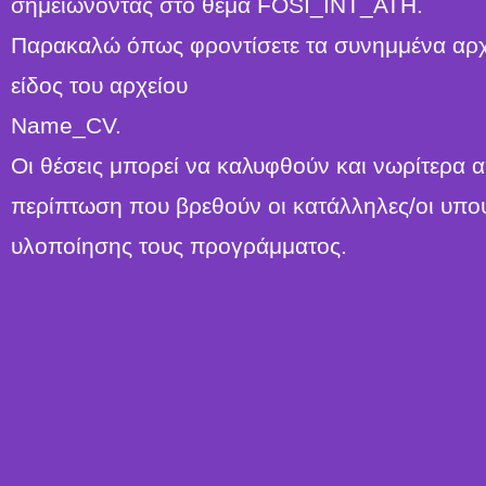
σημειώνοντας στο θέμα FOSI_INT_ATH.
Παρακαλώ όπως φροντίσετε τα συνημμένα αρχεία
είδος του αρχείου
Name_CV.
Οι θέσεις μπορεί να καλυφθούν και νωρίτερα 
περίπτωση που βρεθούν οι κατάλληλες/οι υπο
υλοποίησης τους προγράμματος.