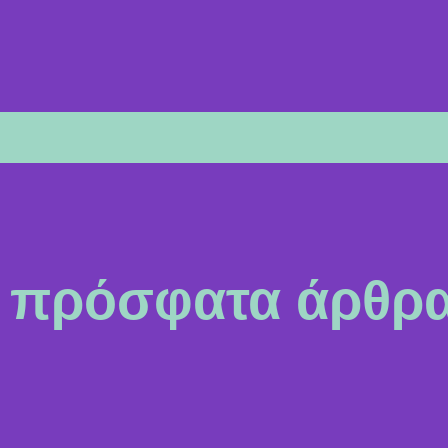
πρόσφατα άρθρ