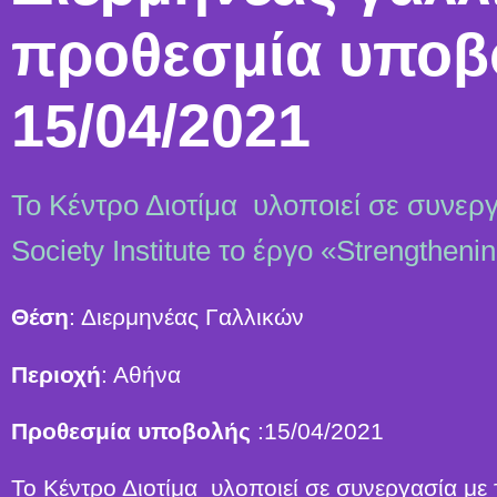
προθεσμία υποβ
15/04/2021
Το Κέντρο Διοτίμα υλοποιεί σε συνερ
Society Institute το έργο «Strengthen
Θέση
: Διερμηνέας Γαλλικών
Περιοχή
: Αθήνα
Προθεσμία υποβολής
:15/04/2021
Το Κέντρο Διοτίμα υλοποιεί σε συνεργασία με 