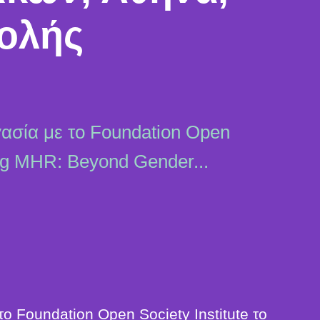
ολής
γασία με το Foundation Open
ing MHR: Beyond Gender...
το Foundation Open Society Institute το