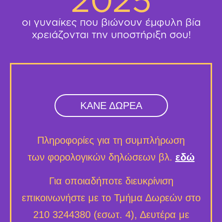
οι γυναίκες που βιώνουν έμφυλη βία
χρειάζονται την υποστήριξη σου!
ΚΑΝΕ ΔΩΡΕΑ
Πληροφορίες για τη συμπλήρωση
των φορολογικών δηλώσεων βλ.
εδώ
Για οποιαδήποτε διευκρίνιση
επικοινωνήστε με το Τμήμα Δωρεών στο
210 3244380 (εσωτ. 4), Δευτέρα με