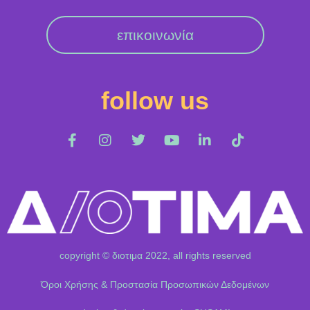
επικοινωνία
follow us
copyright © διοτιμα 2022, all rights reserved
Όροι Χρήσης & Προστασία Προσωπικών Δεδομένων