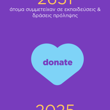
άτομα συμμετείχαν σε εκπαιδεύσεις &
δράσεις πρόληψης
2025