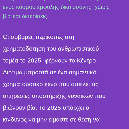
ενός κόσμου έμφυλης δικαιοσύνης, χωρίς
βία και διακρίσεις.
Οι σοβαρές περικοπές στη
χρηματοδότηση του ανθρωπιστικού
τομέα το 2025, φέρνουν το Κέντρο
Διοτίμα μπροστά σε ένα σημαντικό
χρηματοδοτικό κενό που απειλεί τις
υπηρεσίες υποστήριξης γυναικών που
βιώνουν βία. Το 2025 υπάρχει ο
κίνδυνος να μην είμαστε σε θέση να