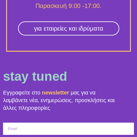
Παρασκευή 9:00 -17:00.
για εταιρείες και ιδρύματα
stay tuned
Εγγραφείτε στο
newsletter
μας για να
λαμβάνετε νέα, ενημερώσεις, προσκλήσεις και
άλλες πληροφορίες