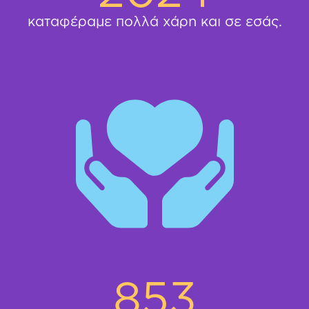
καταφέραμε πολλά χάρη και σε εσάς.
853