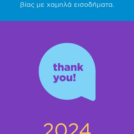
βίας με χαμηλά εισοδήματα.
2024