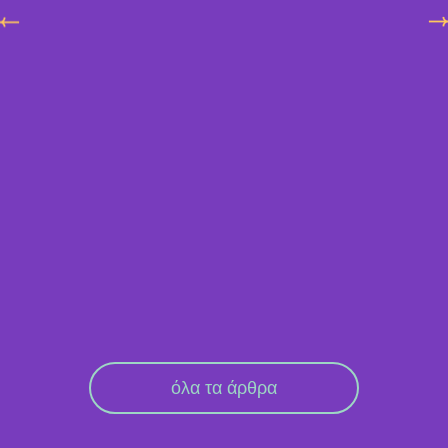
όλα τα άρθρα