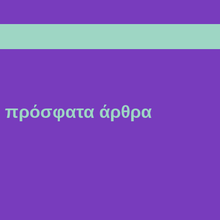
πρόσφατα άρθρα