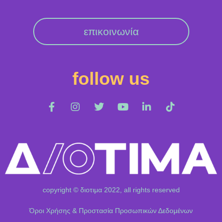
επικοινωνία
follow us
copyright © διοτιμα 2022, all rights reserved
Όροι Χρήσης & Προστασία Προσωπικών Δεδομένων