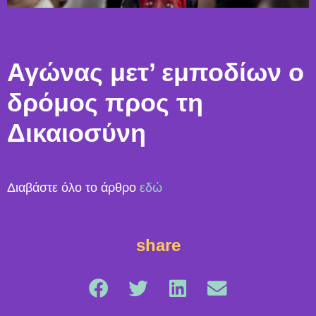
Αγώνας μετ’ εμποδίων ο
δρόμος προς τη
Δικαιοσύνη
Διαβάστε όλο το άρθρο
εδώ
share