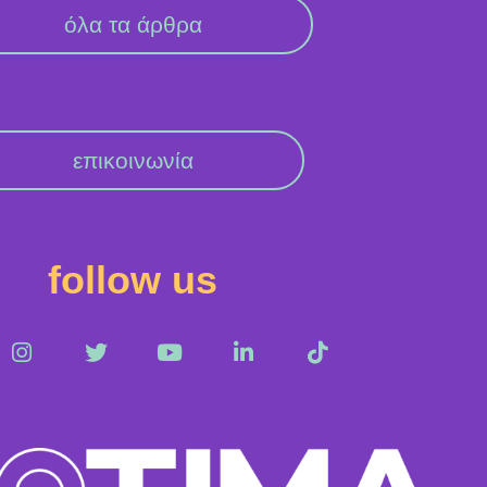
όλα τα άρθρα
επικοινωνία
follow us