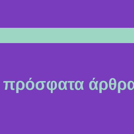
πρόσφατα άρθρ