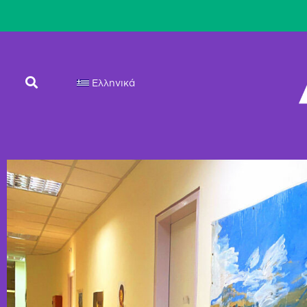
Ελληνικά