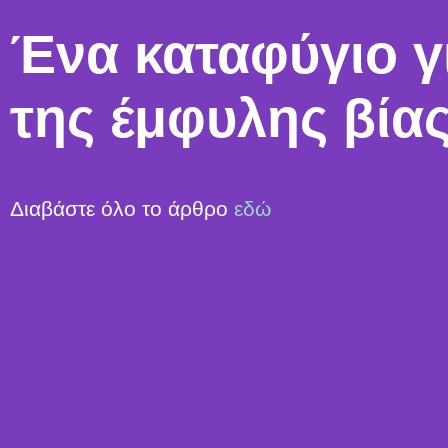
Ένα καταφύγιο γ
της έμφυλης βία
Διαβάστε όλο το άρθρο
εδώ