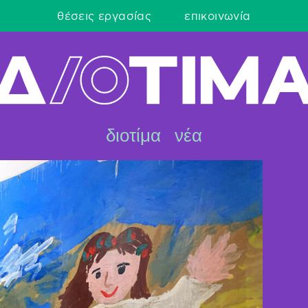
θέσεις εργασίας
επικοινωνία
διοτίμα
νέα