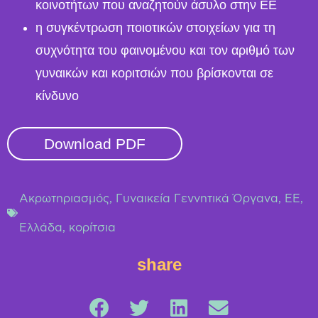
κοινοτήτων που αναζητούν άσυλο στην ΕΕ
η συγκέντρωση ποιοτικών στοιχείων για τη
συχνότητα του φαινομένου και τον αριθμό των
γυναικών και κοριτσιών που βρίσκονται σε
κίνδυνο
Download PDF
Ακρωτηριασμός
,
Γυναικεία Γεννητικά Όργανα
,
ΕΕ
,
Ελλάδα
,
κορίτσια
share