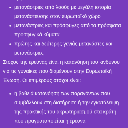
μετανάστριες από λαούς με μεγάλη ιστορία
μετανάστευσης στον ευρωπαϊκό χώρο
μετανάστριες και πρόσφυγες από τα πρόσφατα
προσφυγικά κύματα
πρώτης και δεύτερης γενιάς μετανάστες και
μετανάστριες
Στόχος της έρευνας είναι η κατανόηση του κινδύνου
για τις γυναίκες που διαμένουν στην Ευρωπαϊκή
Ένωση. Οι επιμέρους στόχοι είναι:
η βαθειά κατανόηση των παραγόντων που
συμβάλλουν στη διατήρηση ή την εγκατάλειψη
της πρακτικής του ακρωτηριασμού στα κράτη
που πραγματοποιείται η έρευνα