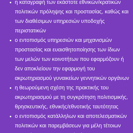
η καταγραφή των εκάστοτε εθνικών/κρατικών
πολιτικών πρόληψης και προστασίας, καθώς και
των διαθέσιμων υπηρεσιών υποδοχής
περιστατικών
ο εντοπισμός υπηρεσιών και μηχανισμών
προστασίας και ευαισθητοποίησης των ίδιων
των μελών των κοινοτήτων που εφαρμόζουν ή
δεν αποκλείουν την εφαρμογή του
ακρωτηριασμού γυναικείων γεννητικών οργάνων
η θεωρούμενη σχέση της πρακτικής του
ακρωτηριασμού με τη συγκρότηση πολιτισμικής,
θρησκευτικής, εθνικής/εθνοτικής ταυτότητας
ο εντοπισμός κατάλληλων και αποτελεσματικών
πολιτικών και παρεμβάσεων για μέλη τέτοιων