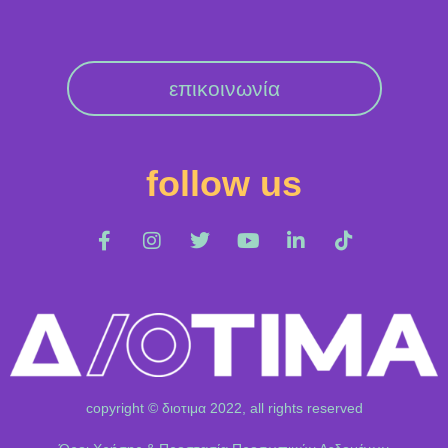
επικοινωνία
follow us
copyright © διοτιμα 2022, all rights reserved