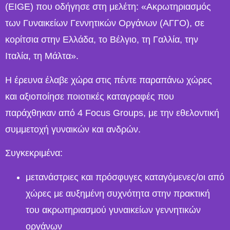
(EIGE) που οδήγησε στη μελέτη: «Ακρωτηριασμός
των Γυναικείων Γεννητικών Οργάνων (ΑΓΓΟ), σε
κορίτσια στην Ελλάδα, το Βέλγιο, τη Γαλλία, την
Ιταλία, τη Μάλτα».
Η έρευνα έλαβε χώρα στις πέντε παραπάνω χώρες
και αξιοποίησε ποιοτικές καταγραφές που
παράχθηκαν από 4 Focus Groups, με την εθελοντική
συμμετοχή γυναικών και ανδρών.
Συγκεκριμένα:
μετανάστριες και πρόσφυγες καταγόμενες/οι από
χώρες με αυξημένη συχνότητα στην πρακτική
του ακρωτηριασμού γυναικείων γεννητικών
οργάνων