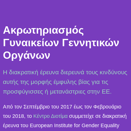
Ακρωτηριασμός
Γυναικείων Γεννητικών
Οργάνων
Η διακρατική έρευνα διερευνά τους κινδύνους
αυτής της μορφής έμφυλης βίας για τις
προσφύγισσες ή μετανάστριες στην ΕΕ.
Από τον Σεπτέμβριο του 2017 έως τον Φεβρουάριο
του 2018, το
Κέντρο Διοτίμα
συμμετείχε σε διακρατική
έρευνα του European Institute for Gender Equality