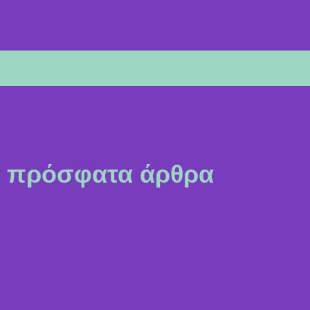
πρόσφατα άρθρα