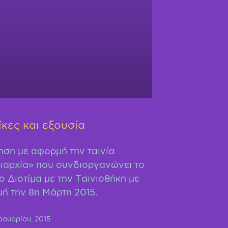
ίκες και εξουσία
ηση με αφορμή την ταινία
ιαρχία» που συνδιοργανώνει το
ο Διοτίμα με την Ταινιοθήκη με
ή την 8η Μάρτη 2015.
ουαρίου, 2015