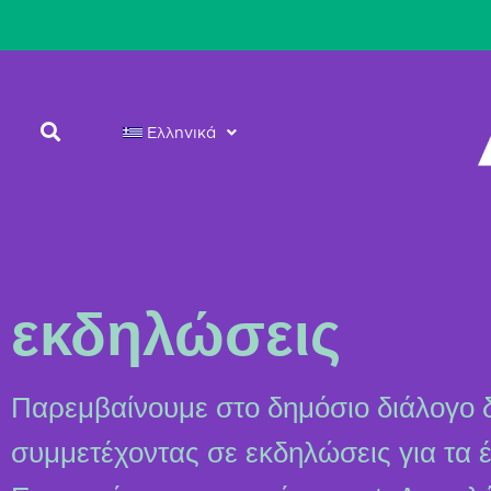
Ελληνικά
εκδηλώσεις
Παρεμβαίνουμε στο δημόσιο διάλογο 
συμμετέχοντας σε εκδηλώσεις για τα 