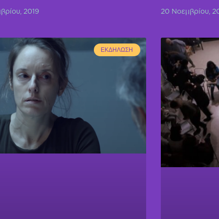
βρίου, 2019
20 Νοεμβρίου, 2
ΕΚΔΉΛΩΣΗ