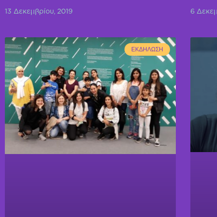
13 Δεκεμβρίου, 2019
6 Δεκεμ
ΕΚΔΉΛΩΣΗ