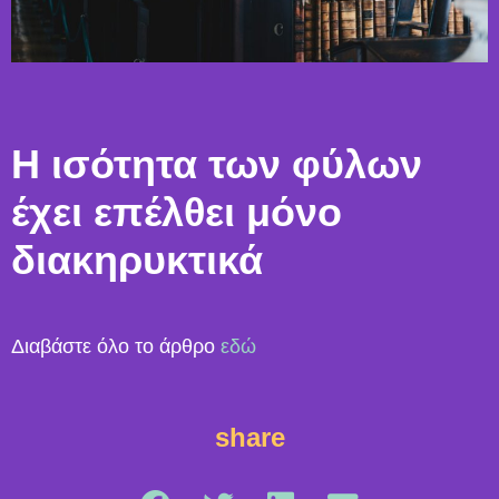
H ισότητα των φύλων
έχει επέλθει μόνο
διακηρυκτικά
Διαβάστε όλο το άρθρο
εδώ
share