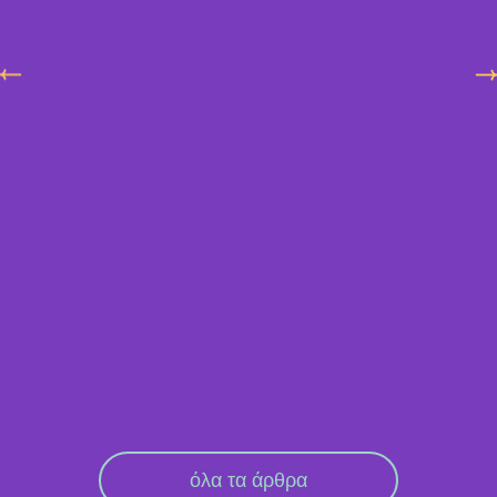
όλα τα άρθρα