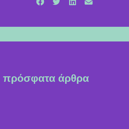
πρόσφατα άρθρα