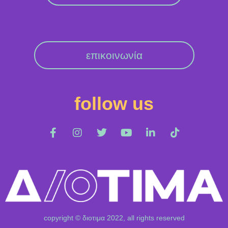
επικοινωνία
follow us
copyright © διοτιμα 2022, all rights reserved