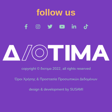
follow us
copyright © διοτιμα 2022, all rights reserved
Όροι Χρήσης & Προστασία Προσωπικών Δεδομένων
design & development by SUSAMI