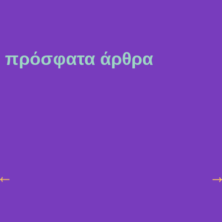
πρόσφατα άρθρα