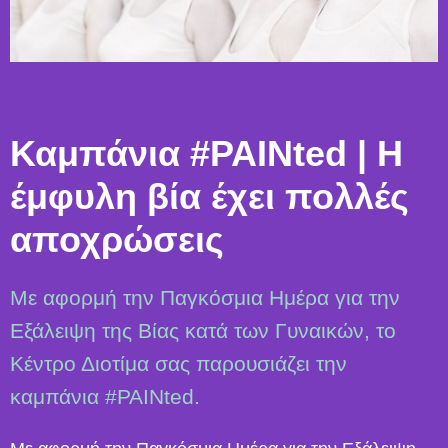
Καμπάνια #PAINted | Η
έμφυλη βία έχει πολλές
αποχρώσεις
Με αφορμή την Παγκόσμια Ημέρα για την
Εξάλειψη της Βίας κατά των Γυναικών, το
Κέντρο Διοτίμα σας παρουσιάζει την
καμπάνια #PAINted.