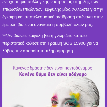
ενίσχυση μια συλλογικής νοοτροπίας στήριξης των
επιζωσών/επιζώντων έμφυλης βίας. Άλλωστε για την
έγκαιρη και αποτελεσματική αντίδραση απέναντι στην
έμφυλη βία είναι αναγκαία η συμβολή όλων μας.
***Αν βιώνεις έμφυλη βία ή γνωρίζεις κάποιο
περιστατικό κάλεσε στη Γραμμή SOS 15900 για να
λάβεις την απαραίτητη πληροφόρηση.