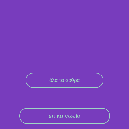
όλα τα άρθρα
επικοινωνία