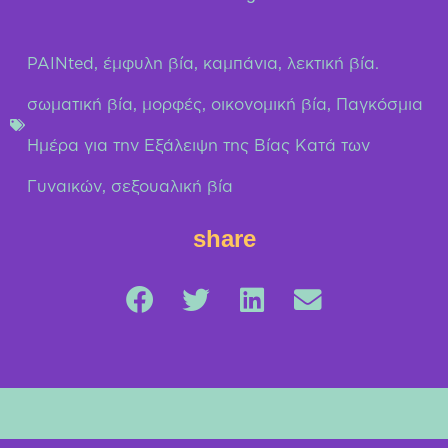
PAINted
,
έμφυλη βία
,
καμπάνια
,
λεκτική βία.
σωματική βία
,
μορφές
,
οικονομική βία
,
Παγκόσμια
Ημέρα για την Εξάλειψη της Βίας Κατά των
Γυναικών
,
σεξουαλική βία
share