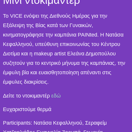
Μίνι ντοκιμαντέρ
Το VICE ενόψει της Διεθνούς Ημέρας για την
Εξάλειψη της Βίας κατά των Γυναικών,
κινηματογράφησε την καμπάνια PAINted. H Νατάσα
Κεφαλληνού, υπεύθυνη επικοινωνίας του Κέντρου
Διοτίμα και η makeup artist Ελεάνα Δημοπούλου
συζητούν για το κεντρικό μήνυμα της καμπάνιας, την
έμφυλη βία και ευαισθητοποίηση απέναντι στις
έμφυλες διακρίσεις.
Δείτε το ντοκιμαντέρ
εδώ
Ευχαριστούμε θερμά
Participants: Νατάσα Κεφαλληνού, Σεραφείμ