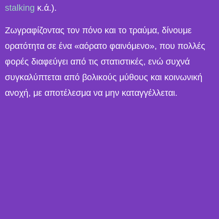
stalking
κ.ά.).
Ζωγραφίζοντας τον πόνο και το τραύμα, δίνουμε
ορατότητα σε ένα «αόρατο φαινόμενο», που πολλές
φορές διαφεύγει από τις στατιστικές, ενώ συχνά
συγκαλύπτεται από βολικούς μύθους και κοινωνική
ανοχή, με αποτέλεσμα να μην καταγγέλλεται.