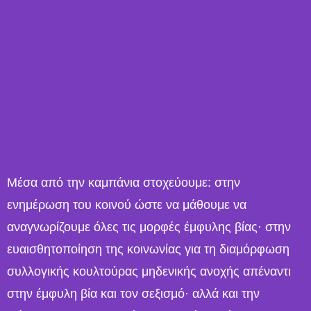
Μέσα από την καμπάνια στοχεύουμε: στην
ενημέρωση του κοινού ώστε να μάθουμε να
αναγνωρίζουμε όλες τις μορφές έμφυλης βίας· στην
ευαισθητοποίηση της κοινωνίας για τη διαμόρφωση
συλλογικής κουλτούρας μηδενικής ανοχής απέναντι
στην έμφυλη βία και τον σεξισμό· αλλά και την