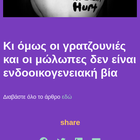
Κι όμως οι γρατζουνιές
και οι μώλωπες δεν είναι
ενδοοικογενειακή βία
Διαβάστε όλο το άρθρο
εδώ
share