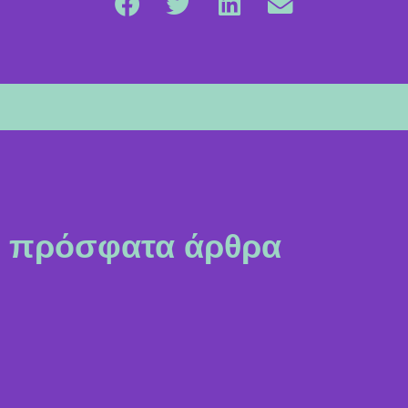
πρόσφατα άρθρα