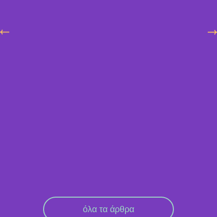
όλα τα άρθρα