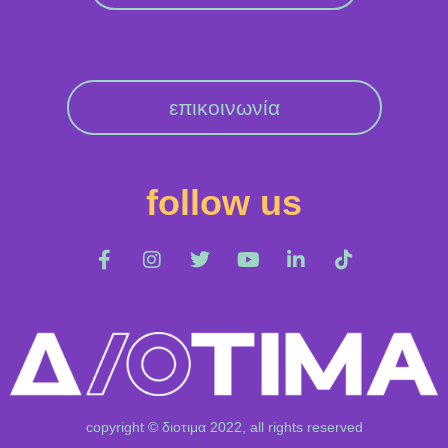
επικοινωνία
follow us
copyright © διοτιμα 2022, all rights reserved