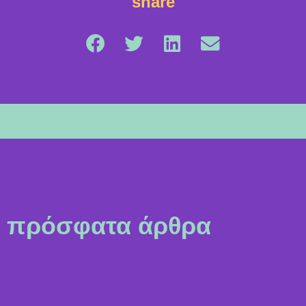
share
πρόσφατα άρθρα