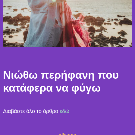
Νιώθω περήφανη που
κατάφερα να φύγω
Διαβάστε όλο το άρθρο
εδώ