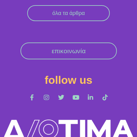
όλα τα άρθρα
επικοινωνία
follow us