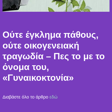
Ούτε έγκλημα πάθους,
ούτε οικογενειακή
τραγωδία – Πες το με το
όνομα του,
«Γυναικοκτονία»
Διαβάστε όλο το άρθρο
εδώ