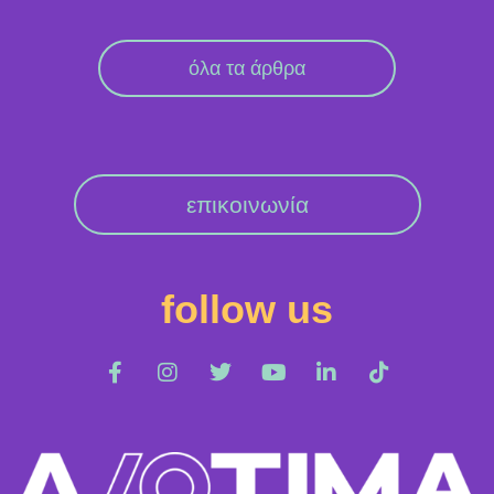
όλα τα άρθρα
επικοινωνία
follow us