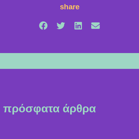
share
πρόσφατα άρθρα