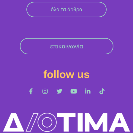
όλα τα άρθρα
επικοινωνία
follow us