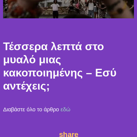
Τέσσερα λεπτά στο
μυαλό μιας
κακοποιημένης – Εσύ
αντέχεις;
Διαβάστε όλο το άρθρο
εδώ
share