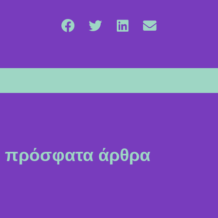
πρόσφατα άρθρα