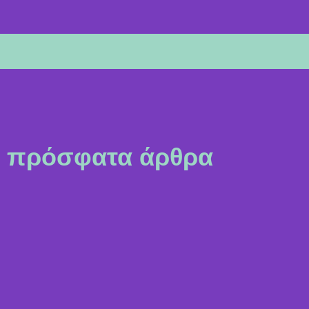
πρόσφατα άρθρα