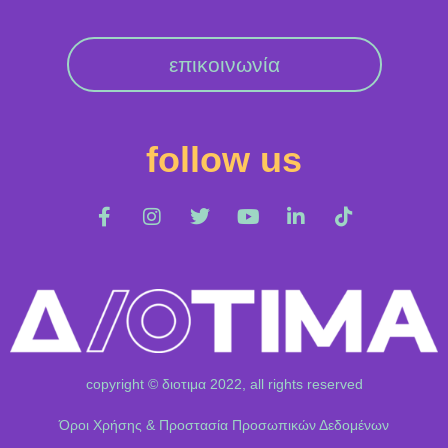
επικοινωνία
follow us
copyright © διοτιμα 2022, all rights reserved
Όροι Χρήσης & Προστασία Προσωπικών Δεδομένων