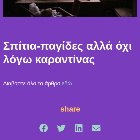
Σπίτια-παγίδες αλλά όχι
λόγω καραντίνας
Διαβάστε όλο το άρθρο
εδώ
share