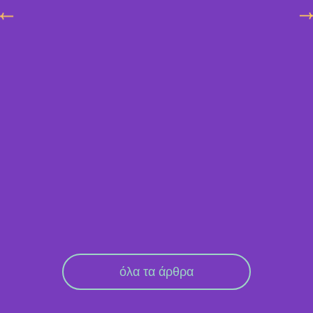
όλα τα άρθρα