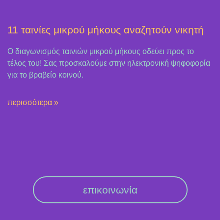
11 ταινίες μικρού μήκους αναζητούν νικητή
Ο διαγωνισμός ταινιών μικρού μήκους οδεύει προς το
τέλος του! Σας προσκαλούμε στην ηλεκτρονική ψηφοφορία
για το βραβείο κοινού.
περισσότερα »
επικοινωνία