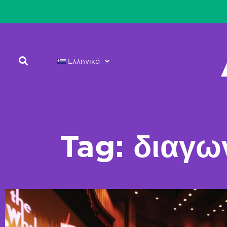
Ελληνικά
Tag: διαγω