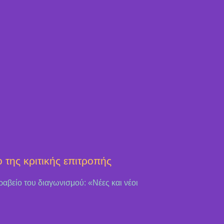
ο της κριτικής επιτροπής
βραβείο του διαγωνισμού: «Νέες και νέοι