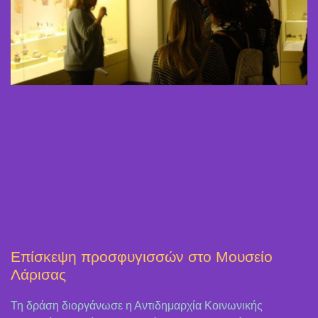
Επίσκεψη προσφυγισσών στο Μουσείο
Λάρισας
Τη δράση διοργάνωσε η Αντιδημαρχία Κοινωνικής