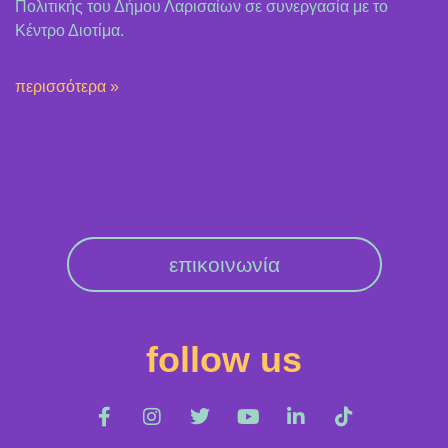
Πολιτικής του Δήμου Λαρισαίων σε συνεργασία με το
Κέντρο Διοτίμα.
περισσότερα »
επικοινωνία
follow us