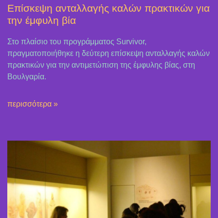
Επίσκεψη ανταλλαγής καλών πρακτικών για
την έμφυλη βία
Στο πλαίσιο του προγράμματος Survivor,
πραγματοποιήθηκε η δεύτερη επίσκεψη ανταλλαγής καλών
πρακτικών για την αντιμετώπιση της έμφυλης βίας, στη
Βουλγαρία.
περισσότερα »