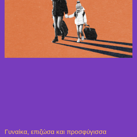
Γυναίκα, επιζώσα και προσφύγισσα