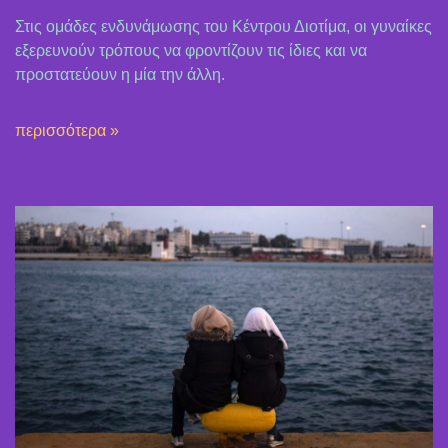
Στις ομάδες ενδυνάμωσης του Κέντρου Διοτίμα, οι γυναίκες
εξερευνούν τρόπους να φροντίζουν τις ίδιες και να
προστατεύουν η μία την άλλη.
περισσότερα »