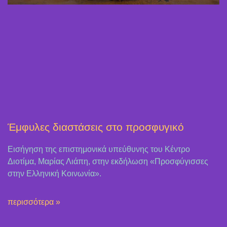
Έμφυλες διαστάσεις στο προσφυγικό
Εισήγηση της επιστημονικά υπεύθυνης του Κέντρο
Διοτίμα, Μαρίας Λιάπη, στην εκδήλωση «Προσφύγισσες
στην Ελληνική Κοινωνία».
περισσότερα »