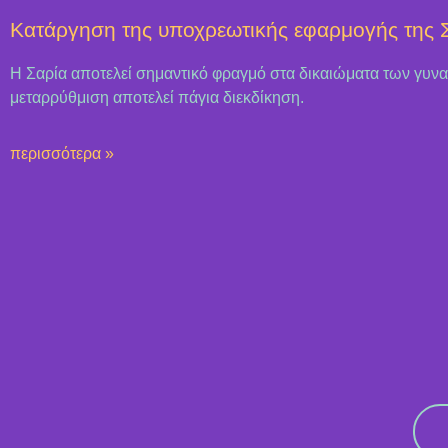
Κατάργηση της υποχρεωτικής εφαρμογής της 
Η Σαρία αποτελεί σημαντικό φραγμό στα δικαιώματα των γυνα
μεταρρύθμιση αποτελεί πάγια διεκδίκηση.
περισσότερα »