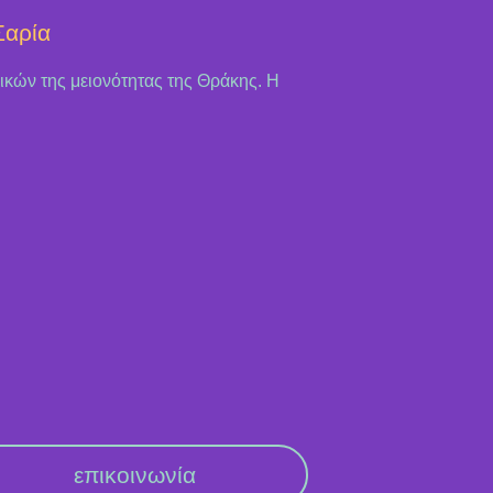
Σαρία
ικών της μειονότητας της Θράκης. Η
επικοινωνία