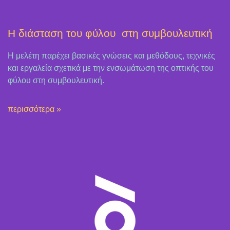
Η διάσταση του φύλου στη συμβουλευτική
Η μελέτη παρέχει βασικές γνώσεις και μεθόδους, τεχνικές
και εργαλεία σχετικά με την ενσωμάτωση της οπτικής του
φύλου στη συμβουλευτική.
περισσότερα »