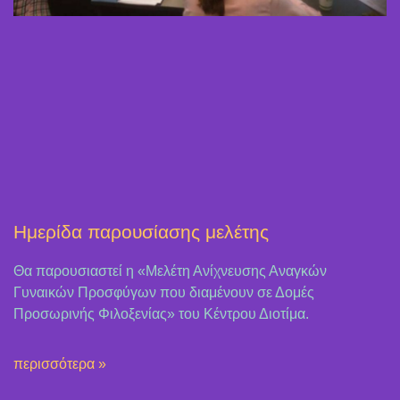
Ημερίδα παρουσίασης μελέτης
Θα παρουσιαστεί η «Μελέτη Ανίχνευσης Αναγκών
Γυναικών Προσφύγων που διαμένουν σε Δομές
Προσωρινής Φιλοξενίας» του Κέντρου Διοτίμα.
περισσότερα »