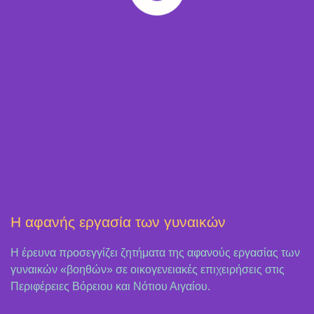
Η αφανής εργασία των γυναικών
Η έρευνα προσεγγίζει ζητήματα της αφανούς εργασίας των
γυναικών «βοηθών» σε οικογενειακές επιχειρήσεις στις
Περιφέρειες Βόρειου και Νότιου Αιγαίου.