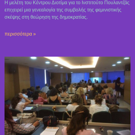
Η μελέτη του Κέντρου Διοτίμα για το Ινστιτούτο Πουλαντζάς
επιχειρεί μια γενεαλογία της συμβολής της φεμινιστικής
σκέψης στη θεώρηση της δημοκρατίας.
περισσότερα »