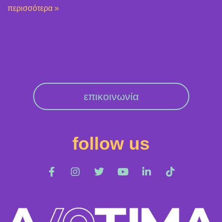
περισσότερα »
επικοινωνία
follow us