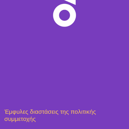
Έμφυλες διαστάσεις της πολιτικής
συμμετοχής