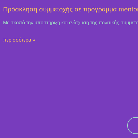
Πρόσκληση συμμετοχής σε πρόγραμμα mento
Με σκοπό την υποστήριξη και ενίσχυση της πολιτικής συμμετ
περισσότερα »