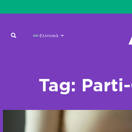
Ελληνικά
Tag: Parti