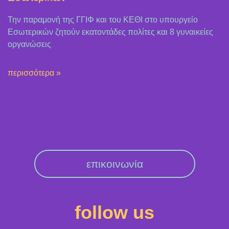
Την παραμονή της ΓΓΙΦ και του ΚΕΘΙ στο υπουργείο
Εσωτερικών ζητούν εκατοντάδες πολίτες και 8 γυναικείες
οργανώσεις
περισσότερα »
επικοινωνία
follow us