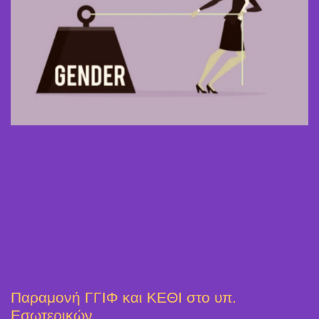
Παραμονή ΓΓΙΦ και ΚΕΘΙ στο υπ.
Εσωτερικών