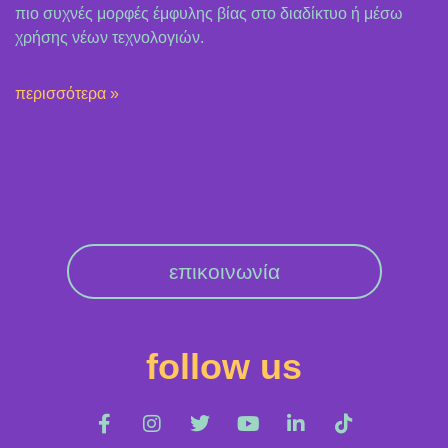
πιο συχνές μορφές έμφυλης βίας στο διαδίκτυο ή μέσω
χρήσης νέων τεχνολογιών.
περισσότερα »
επικοινωνία
follow us