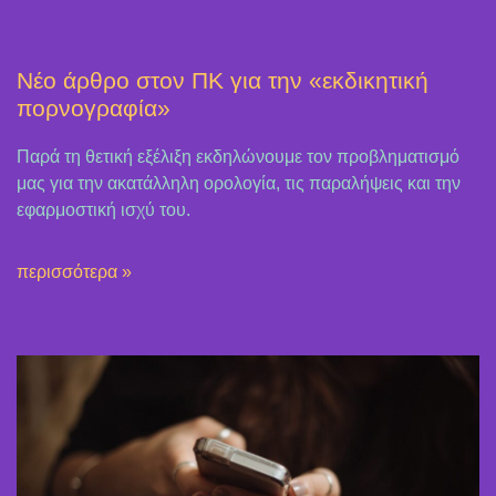
Νέο άρθρο στον ΠΚ για την «εκδικητική
πορνογραφία»
Παρά τη θετική εξέλιξη εκδηλώνουμε τον προβληματισμό
μας για την ακατάλληλη ορολογία, τις παραλήψεις και την
εφαρμοστική ισχύ του.
περισσότερα »