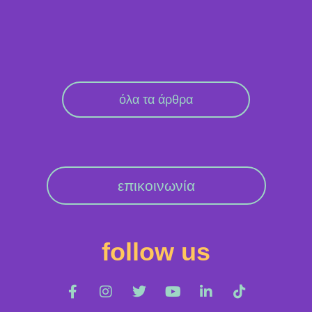
όλα τα άρθρα
επικοινωνία
follow us