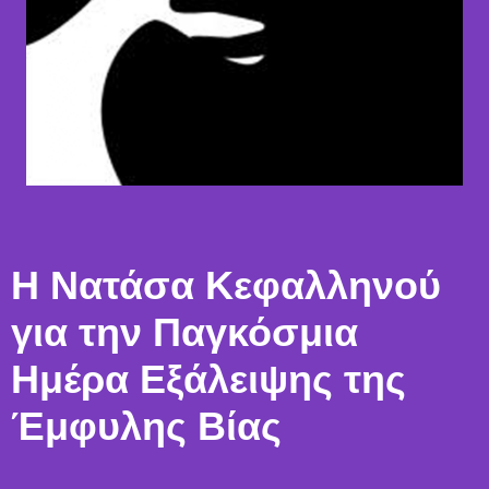
Η Νατάσα Κεφαλληνού
για την Παγκόσμια
Ημέρα Εξάλειψης της
Έμφυλης Βίας