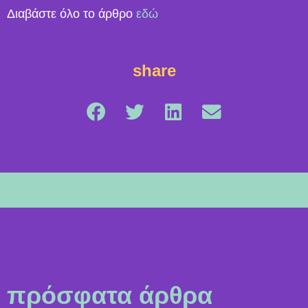
Διαβάστε όλο το άρθρο
εδώ
share
πρόσφατα άρθρα