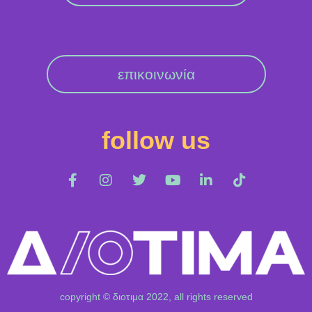
επικοινωνία
follow us
copyright © διοτιμα 2022, all rights reserved