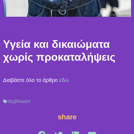
Υγεία και δικαιώματα
χωρίς προκαταλήψεις
Διαβάστε όλο το άρθρο
εδώ
άμβλωση
share