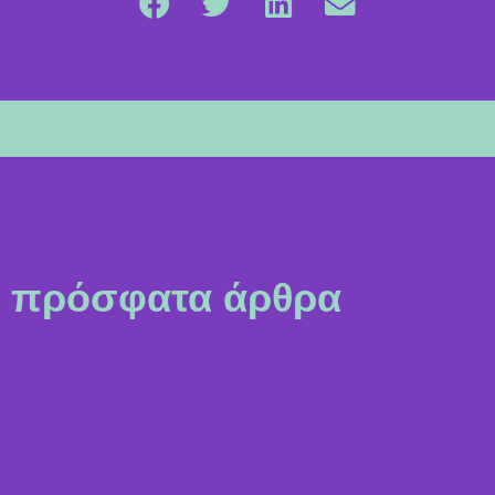
πρόσφατα άρθρα