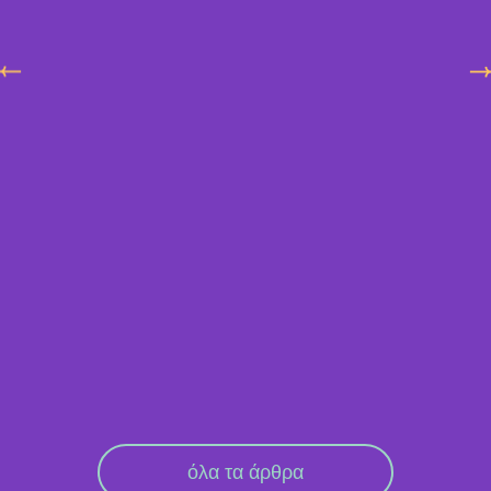
όλα τα άρθρα