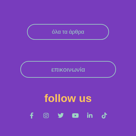
όλα τα άρθρα
επικοινωνία
follow us