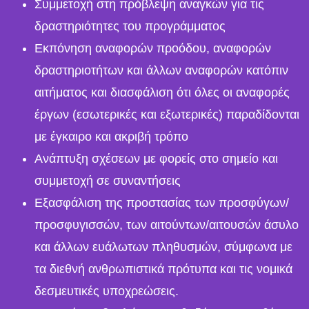
Συμμετοχή στη πρόβλεψη αναγκών για τις
δραστηριότητες του προγράμματος
Εκπόνηση αναφορών προόδου, αναφορών
δραστηριοτήτων και άλλων αναφορών κατόπιν
αιτήματος και διασφάλιση ότι όλες οι αναφορές
έργων (εσωτερικές και εξωτερικές) παραδίδονται
με έγκαιρο και ακριβή τρόπο
Ανάπτυξη σχέσεων με φορείς στο σημείο και
συμμετοχή σε συναντήσεις
Εξασφάλιση της προστασίας των προσφύγων/
προσφυγισσών, των αιτούντων/αιτουσών άσυλο
και άλλων ευάλωτων πληθυσμών, σύμφωνα με
τα διεθνή ανθρωπιστικά πρότυπα και τις νομικά
δεσμευτικές υποχρεώσεις.