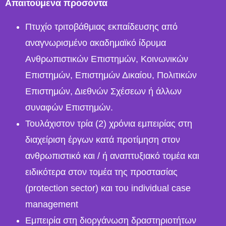
Απαιτούμενα προσόντα
Πτυχίο τριτοβάθμιας εκπαίδευσης από
αναγνωρισμένο ακαδημαϊκό ίδρυμα
Ανθρωπιστικών Επιστημών, Κοινωνικών
Επιστημών, Επιστημών Δικαίου, Πολιτικών
Επιστημών, Διεθνών Σχέσεων ή άλλων
συναφών Επιστημών.
Τουλάχιστον τρία (2) χρόνια εμπειρίας στη
διαχείριση έργων κατά προτίμηση στον
ανθρωπιστικό και / ή αναπτυξιακό τομέα και
ειδικότερα στον τομέα της προστασίας
(protection sector) και του individual case
management
Εμπειρία στη διοργάνωση δραστηριοτήτων