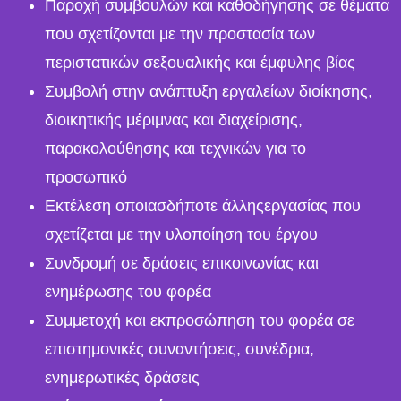
Παροχή συμβουλών και καθοδήγησης σε θέματα
που σχετίζονται με την προστασία των
περιστατικών σεξουαλικής και έμφυλης βίας
Συμβολή στην ανάπτυξη εργαλείων διοίκησης,
διοικητικής μέριμνας και διαχείρισης,
παρακολούθησης και τεχνικών για το
προσωπικό
Εκτέλεση οποιασδήποτε άλληςεργασίας που
σχετίζεται με την υλοποίηση του έργου
Συνδρομή σε δράσεις επικοινωνίας και
ενημέρωσης του φορέα
Συμμετοχή και εκπροσώπηση του φορέα σε
επιστημονικές συναντήσεις, συνέδρια,
ενημερωτικές δράσεις