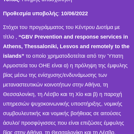
Προθεσμία υποβολής
:
10/06/2022
Στόχοι του προγράμματος του Κέντρου Διοτίμα με
τίτλο ,
“GBV Prevention and response services in
Athens, Thessaloniki, Lesvos and remotely to the
islands”
το οποίο χρηματοδοτείται από την Ύπατη
Αρμοστεία του ΟΗΕ είναι α) η πρόληψη της έμφυλης
βίας μέσω της ενίσχυσης/ενδυνάμωσης των
μεταναστευτικών κοινοτήτων στην Αθήνα, τη
Θεσσαλονίκη, τη Λέσβο και τη Χίο και β) η παροχή
υπηρεσιών ψυχοκοινωνικής υποστήριξης, νομικής
συμβουλευτικής και νομικής βοήθειας σε αιτούσες
άσυλο/ προσφύγισσες που είναι επιζώσες έμφυλης
βίας στην Αθήνα, τη Θεσσαλονίκη και τη Λέσβο.