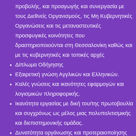
προβολής, και προαγωγής και συνεργασία με
τους Διεθνείς Οργανισμούς, τις Μη Κυβερνητικές
Οργανώσεις και τις μεταναστευτικές
προσφυγικές κοινότητες που
δραστηριοποιούνται στη Θεσσαλονίκη καθώς και
με τις κυβερνητικές και τοπικές αρχές
Δίπλωμα Οδήγησης
Εξαιρετική γνώση Αγγλικών και Ελληνικών.
Καλές γνώσεις και ικανότητες εφαρμογών και
λογισμικών πληροφορικής.
Ικανότητα εργασίας με δική του/της πρωτοβουλία
και συγχρόνως ως μέλος μιας πολυπολιτισμικής
και διεπιστημονικής ομάδας.
Δυνατότητα οργάνωσης και προτεραιοποίησης