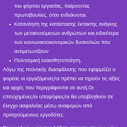
του φόρτου εργασίας, παίρνοντας
πρωτοβουλίες, όταν ενδείκνυται.
Κατανόηση της κατάστασης έκτακτης ανάγκης
των μετακινούμενων ανθρώπων και ειδικότερα
των κοινωνικοοικονομικών δυσκολιών που
αντιμετωπίζουν
Πολιτισμική ευαισθητοποίηση.
Λόγω της πολιτικής διασφάλισης που εφαρμόζει ο
φορέας οι εργαζόμενες/οι πρέπει να τηρούν τις αξίες
και αρχές που περιγράφονται σε αυτή.Οι
επιτυχημένες/οι υποψήφιες/οι θα υποβληθούν σε
έλεγχο ασφαλείας μέσω αναφορών από
προηγούμενους εργοδότες.