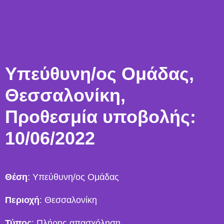
Υπεύθυνη/ος Ομάδας,
Θεσσαλονίκη,
Προθεσμία υποβολής:
10/06/2022
Θέση
: Υπεύθυνη/ος Ομάδας
Περιοχή
: Θεσσαλονίκη
Τύπος
: Πλήρης απασχόληση