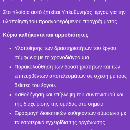
Στο πλαίσιο αυτό ζητείται Υπέυθυνη/ος έργου για την
υλοποίηση του προαναφερόμενου προγράμματος.
Κύρια καθήκοντα και αρμοδιότητες
Υλοποίησης των δραστηριοτήτων του έργου
σύμφωνα με το χρονοδιάγραμμα
Παρακολούθηση των δραστηριοτήτων και των
επιτευχθέντων αποτελεσμάτων σε σχέση με τους
δείκτες του έργου.
Καθοδήγηση και επίβλεψη του συντονισμού και
της διαχείρισης της ομάδας στο σημείο
Εφαρμογή διοικητικών καθηκόντων σύμφωνα με
τα εσωτερικά εγχειρίδια της οργάνωσης