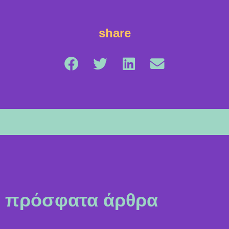
share
πρόσφατα άρθρα