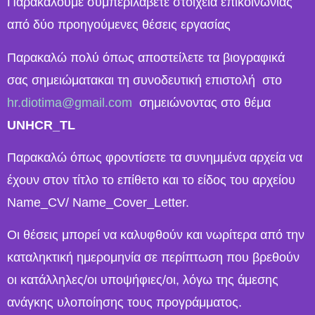
Παρακαλούμε συμπεριλάβετε στοιχεία επικοινωνίας
από δύο προηγούμενες θέσεις εργασίας
Παρακαλώ πολύ όπως αποστείλετε τα βιογραφικά
σας σημειώματακαι τη συνοδευτική επιστολή στο
hr.diotima@gmail.com
σημειώνοντας στο θέμα
UNHCR
_
TL
Παρακαλώ όπως φροντίσετε τα συνημμένα αρχεία να
έχουν στον τίτλο το επίθετο και το είδος του αρχείου
Name_CV/ Name_Cover_Letter.
Οι θέσεις μπορεί να καλυφθούν και νωρίτερα από την
καταληκτική ημερομηνία σε περίπτωση που βρεθούν
οι κατάλληλες/οι υποψήφιες/οι, λόγω της άμεσης
ανάγκης υλοποίησης τους προγράμματος.