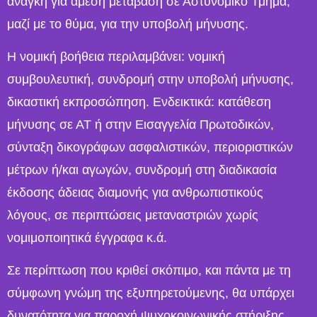
ανάγκη για άμεση μετάβαση σε Αστυνομικό Τμήμα,
μαζί με το θύμα, για την υποβολή μήνυσης.
Η νομική βοήθεια περιλαμβάνει: νομική
συμβουλευτική, συνδρομή στην υποβολή μήνυσης,
δικαστική εκπροσώπηση. Ενδεικτικά: κατάθεση
μήνυσης σε ΑΤ ή στην Εισαγγελία Πρωτοδικών,
σύνταξη δικογράφων ασφαλιστικών, περιοριστικών
μέτρων ή/και αγωγών, συνδρομή στη διαδικασία
έκδοσης άδειας διαμονής για ανθρωπιστικούς
λόγους, σε περιπτώσεις μεταναστριών χωρίς
νομιμοποιητικά έγγραφα κ.ά.
Σε περίπτωση που κριθεί σκόπιμο, και πάντα με τη
σύμφωνη γνώμη της εξυπηρετούμενης, θα υπάρχει
δυνατότητα για παροχή ψυχοκοινωνικής στήριξης