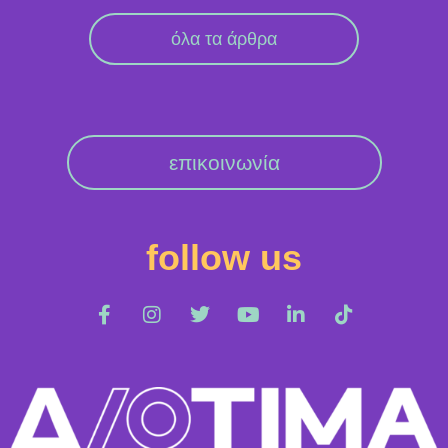
όλα τα άρθρα
επικοινωνία
follow us