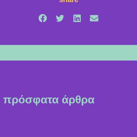
πρόσφατα άρθρα