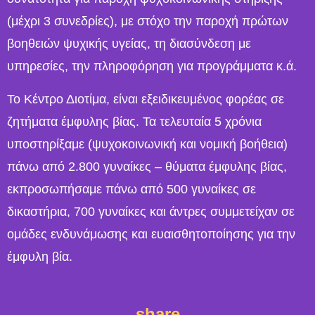
(μέχρι 3 συνεδρίες), με στόχο την παροχή πρώτων
βοηθειών ψυχικής υγείας, τη διασύνδεση με
υπηρεσίες, την πληροφόρηση για προγράμματα κ.ά.
Το Κέντρο Διοτίμα, είναι εξειδικευμένος φορέας σε
ζητήματα έμφυλης βίας. Τα τελευταία 5 χρόνια
υποστηρίξαμε (ψυχοκοινωνική και νομική βοήθεια)
πάνω από 2.800 γυναίκες – θύματα έμφυλης βίας,
εκπροσωπήσαμε πάνω από 500 γυναίκες σε
δικαστήρια, 700 γυναίκες και άντρες συμμετείχαν σε
ομάδες ενδυνάμωσης και ευαισθητοποίησης για την
έμφυλη βία.
share