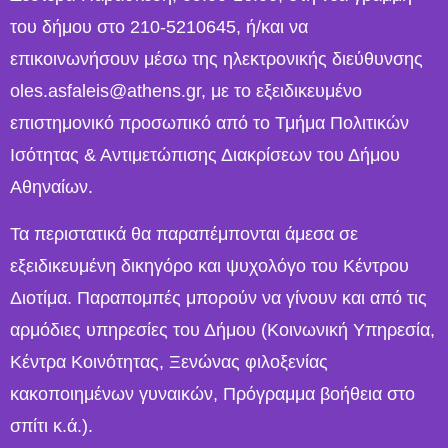
του δήμου στο 210-5210645, ή/και να
επικοινωνήσουν μέσω της ηλεκτρονικής διεύθυνσης
oles.asfaleis@athens.gr, με το εξειδικευμένο
επιστημονικό προσωπικό από το Τμήμα Πολιτικών
Ισότητας & Αντιμετώπισης Διακρίσεων του Δήμου
Αθηναίων.
Τα περιστατικά θα παραπέμπονται άμεσα σε
εξειδικευμένη δικηγόρο και ψυχολόγο του Κέντρου
Διοτίμα. Παραπομπές μπορούν να γίνουν και από τις
αρμόδιες υπηρεσίες του Δήμου (Κοινωνική Υπηρεσία,
Κέντρα Κοινότητας, Ξενώνας φιλοξενίας
κακοποιημένων γυναικών, Πρόγραμμα βοήθεια στο
σπίτι κ.ά.).