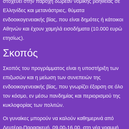
στοχεύει στην παροχή δωρεάν νομικής βοήθειας σε
Ελληνίδες και μετανάστριες, θύματα
ενδοοικογενειακής βίας, που είναι δημότες ή κάτοικοι
Αθηνών και έχουν χαμηλά εισοδήματα (10.000 ευρώ
ετησίως).
Σκοπός
Σκοπός του προγράμματος είναι η υποστήριξη των
επιζωσών και η μείωση των συνεπειών της
ενδοοικογενειακής βίας, που γνωρίζει έξαρση σε όλο
τον κόσμο, εν μέσω πανδημίας και περιορισμού της
κυκλοφορίας των πολιτών.
Οι γυναίκες μπορούν να καλούν καθημερινά από
Δευτέρα-Παρασκευή, 09.00-16.00, στη νέα γραμμή