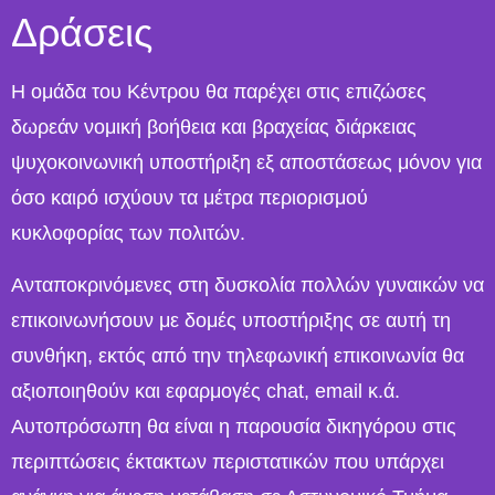
Δράσεις
Η ομάδα του Κέντρου θα παρέχει στις επιζώσες
δωρεάν νομική βοήθεια και βραχείας διάρκειας
ψυχοκοινωνική υποστήριξη εξ αποστάσεως μόνον για
όσο καιρό ισχύουν τα μέτρα περιορισμού
κυκλοφορίας των πολιτών.
Ανταποκρινόμενες στη δυσκολία πολλών γυναικών να
επικοινωνήσουν με δομές υποστήριξης σε αυτή τη
συνθήκη, εκτός από την τηλεφωνική επικοινωνία θα
αξιοποιηθούν και εφαρμογές chat, email κ.ά.
Αυτοπρόσωπη θα είναι η παρουσία δικηγόρου στις
περιπτώσεις έκτακτων περιστατικών που υπάρχει