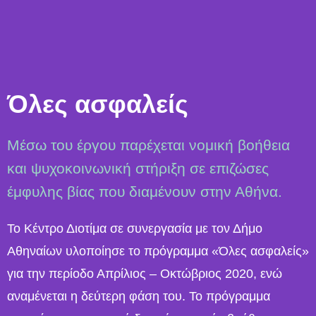
Όλες ασφαλείς
Μέσω του έργου παρέχεται νομική βοήθεια
και ψυχοκοινωνική στήριξη σε επιζώσες
έμφυλης βίας που διαμένουν στην Αθήνα.
Το Κέντρο Διοτίμα σε συνεργασία με τον Δήμο
Αθηναίων υλοποίησε το πρόγραμμα «Όλες ασφαλείς»
για την περίοδο Απρίλιος – Οκτώβριος 2020, ενώ
αναμένεται η δεύτερη φάση του. Το πρόγραμμα