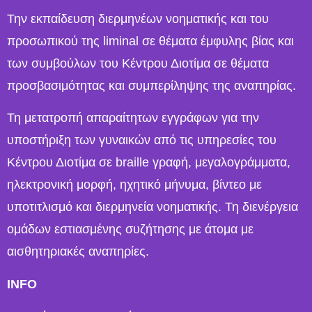
Την εκπαίδευση διερμηνέων νοηματικής και του
προσωπικού της liminal σε θέματα έμφυλης βίας και
των συμβούλων του Κέντρου Διοτίμα σε θέματα
προσβασιμότητας και συμπερίληψης της αναπηρίας.
Τη μετατροπή απαραίτητων εγγράφων για την
υποστήριξη των γυναικών από τις υπηρεσίες του
Κέντρου Διοτίμα σε braille γραφή, μεγαλογράμματα,
ηλεκτρονική μορφή, ηχητικό μήνυμα, βίντεο με
υποτιτλισμό και διερμηνεία νοηματικής. Τη διενέργεια
ομάδων εστιασμένης συζήτησης με άτομα με
αισθητηριακές αναπηρίες.
INFO