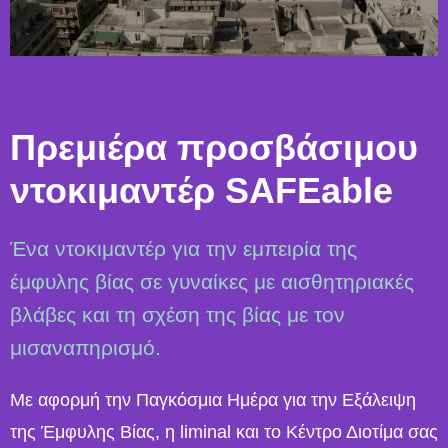
Πρεμιέρα προσβάσιμου
ντοκιμαντέρ SAFEable
Ένα ντοκιμαντέρ για την εμπειρία της
έμφυλης βίας σε γυναίκες με αισθητηριακές
βλάβες και τη σχέση της βίας με τον
μισαναπηρισμό.
Με αφορμή την Παγκόσμια Ημέρα για την Εξάλειψη
της Έμφυλης Βίας, η liminal και το Κέντρο Διοτίμα σας