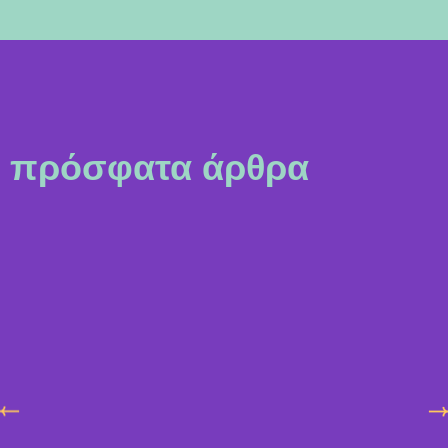
πρόσφατα άρθρα