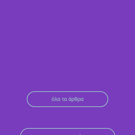
όλα τα άρθρα