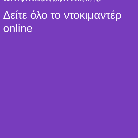
Δείτε όλο το ντοκιμαντέρ
online