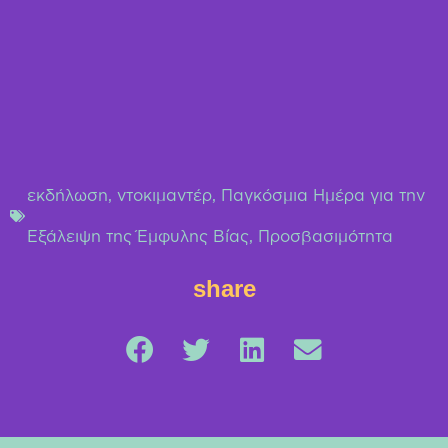
εκδήλωση
,
ντοκιμαντέρ
,
Παγκόσμια Ημέρα για την
Εξάλειψη της Έμφυλης Βίας
,
Προσβασιμότητα
share