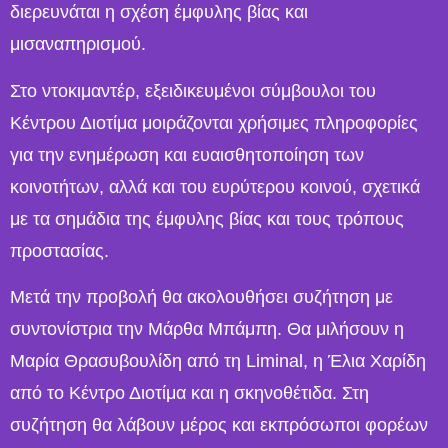
διερευνάται η σχέση έμφυλης βίας και
μισαναπηρισμού.
Στο ντοκιμαντέρ, εξειδικευμένοι σύμβουλοι του
Κέντρου Διοτίμα μοιράζονται χρήσιμες πληροφορίες
για την ενημέρωση και ευαισθητοποίηση των
κοινοτήτων, αλλά και του ευρύτερου κοινού, σχετικά
με τα σημάδια της έμφυλης βίας και τους τρόπους
προστασίας.
Μετά την προβολή θα ακολουθήσει συζήτηση με
συντονίστρια την Μάρθα Μπάμπη. Θα μιλήσουν η
Μαρία Θρασυβουλίδη από τη Liminal, η Έλια Χαρίδη
από το Κέντρο Διοτίμα και η σκηνοθέτιδα. Στη
συζήτηση θα λάβουν μέρος και εκπρόσωποι φορέων