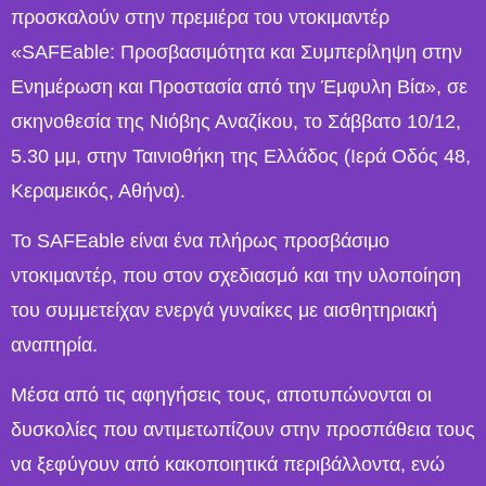
προσκαλούν στην πρεμιέρα του ντοκιμαντέρ
«SAFEable: Προσβασιμότητα και Συμπερίληψη στην
Ενημέρωση και Προστασία από την Έμφυλη Βία», σε
σκηνοθεσία της Νιόβης Αναζίκου, το Σάββατο 10/12,
5.30 μμ, στην Ταινιοθήκη της Ελλάδος (Ιερά Οδός 48,
Κεραμεικός, Αθήνα).
Το SAFEable είναι ένα πλήρως προσβάσιμο
ντοκιμαντέρ, που στον σχεδιασμό και την υλοποίηση
του συμμετείχαν ενεργά γυναίκες με αισθητηριακή
αναπηρία.
Μέσα από τις αφηγήσεις τους, αποτυπώνονται οι
δυσκολίες που αντιμετωπίζουν στην προσπάθεια τους
να ξεφύγουν από κακοποιητικά περιβάλλοντα, ενώ