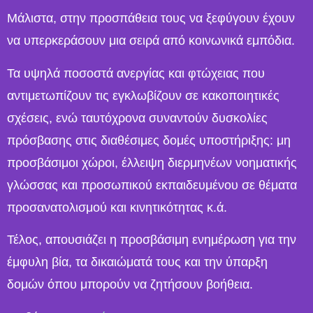
Μάλιστα, στην προσπάθεια τους να ξεφύγουν έχουν
να υπερκεράσουν μια σειρά από κοινωνικά εμπόδια.
Τα υψηλά ποσοστά ανεργίας και φτώχειας που
αντιμετωπίζουν τις εγκλωβίζουν σε κακοποιητικές
σχέσεις, ενώ ταυτόχρονα συναντούν δυσκολίες
πρόσβασης στις διαθέσιμες δομές υποστήριξης: μη
προσβάσιμοι χώροι, έλλειψη διερμηνέων νοηματικής
γλώσσας και προσωπικού εκπαιδευμένου σε θέματα
προσανατολισμού και κινητικότητας κ.ά.
Τέλος, απουσιάζει η προσβάσιμη ενημέρωση για την
έμφυλη βία, τα δικαιώματά τους και την ύπαρξη
δομών όπου μπορούν να ζητήσουν βοήθεια.