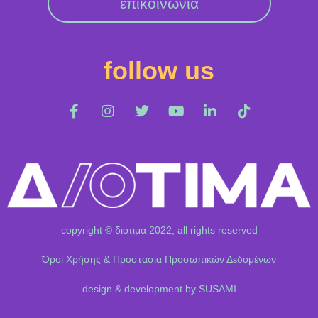
επικοινωνία
follow us
copyright © διοτιμα 2022, all rights reserved
Όροι Χρήσης & Προστασία Προσωπικών Δεδομένων
design & development by SUSAMI