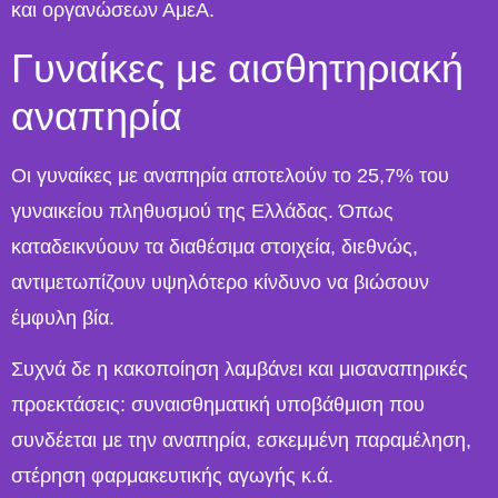
και οργανώσεων ΑμεΑ.
Γυναίκες με αισθητηριακή
αναπηρία
Οι γυναίκες με αναπηρία αποτελούν το 25,7% του
γυναικείου πληθυσμού της Ελλάδας. Όπως
καταδεικνύουν τα διαθέσιμα στοιχεία, διεθνώς,
αντιμετωπίζουν υψηλότερο κίνδυνο να βιώσουν
έμφυλη βία.
Συχνά δε η κακοποίηση λαμβάνει και μισαναπηρικές
προεκτάσεις: συναισθηματική υποβάθμιση που
συνδέεται με την αναπηρία, εσκεμμένη παραμέληση,
στέρηση φαρμακευτικής αγωγής κ.ά.