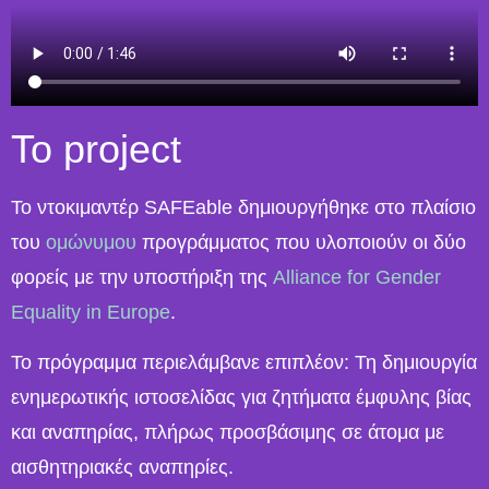
Το project
Το ντοκιμαντέρ SAFEable δημιουργήθηκε στο πλαίσιο
του
ομώνυμου
προγράμματος που υλοποιούν οι δύο
φορείς με την υποστήριξη της
Alliance for Gender
Equality in Europe
.
Το πρόγραμμα περιελάμβανε επιπλέον: Τη δημιουργία
ενημερωτικής ιστοσελίδας για ζητήματα έμφυλης βίας
και αναπηρίας, πλήρως προσβάσιμης σε άτομα με
αισθητηριακές αναπηρίες.