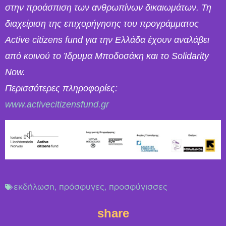
στην προάσπιση των ανθρωπίνων δικαιωμάτων. Τη
διαχείριση της επιχορήγησης του προγράμματος
Active citizens fund για την Ελλάδα έχουν αναλάβει
από κοινού το Ίδρυμα Μποδοσάκη και το Solidarity
Now.
Περισσότερες πληροφορίες:
www.activecitizensfund.gr
εκδήλωση
,
πρόσφυγες
,
προσφύγισσες
share