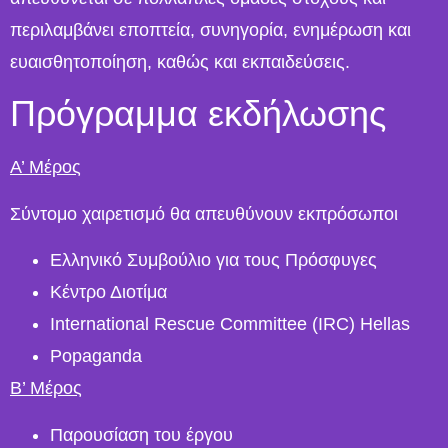
περιλαμβάνει εποπτεία, συνηγορία, ενημέρωση και
ευαισθητοποίηση, καθώς και εκπαιδεύσεις.
Πρόγραμμα εκδήλωσης
Α’ Μέρος
Σύντομο χαιρετισμό θα απευθύνουν εκπρόσωποι
Ελληνικό Συμβούλιο για τους Πρόσφυγες
Κέντρο Διοτίμα
International Rescue Committee (IRC) Hellas
Popaganda
Β’ Μέρος
Παρουσίαση του έργου