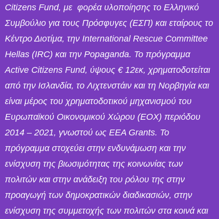
Citizens Fund, με φορέα υλοποίησης το Ελληνικό
Συμβούλιο για τους Πρόσφυγες (ΕΣΠ) και εταίρους το
Κέντρο Διοτίμα, την International Rescue Committee
Hellas (IRC) και την Popaganda.
Το πρόγραμμα
Active Citizens Fund, ύψους € 12εκ, χρηματοδοτείται
από την Ισλανδία, το Λιχτενστάιν και τη Νορβηγία και
είναι μέρος του χρηματοδοτικού μηχανισμού του
Ευρωπαϊκού Οικονομικού Χώρου (ΕΟΧ) περιόδου
2014 – 2021, γνωστού ως EEA Grants. Το
πρόγραμμα στοχεύει στην ενδυνάμωση και την
ενίσχυση της βιωσιμότητας της κοινωνίας των
πολιτών και στην ανάδειξη του ρόλου της στην
προαγωγή των δημοκρατικών διαδικασιών, στην
ενίσχυση της συμμετοχής των πολιτών στα κοινά και