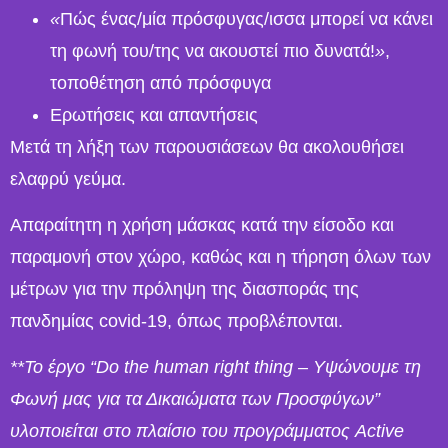
«
Πώς ένας/μία πρόσφυγας/ισσα μπορεί να κάνει
τη φωνή του/της να ακουστεί πιο δυνατά!
»
,
τοποθέτηση από πρόσφυγα
Ερωτήσεις και απαντήσεις
Μετά τη λήξη των παρουσιάσεων θα ακολουθήσει
ελαφρύ γεύμα.
Απαραίτητη η χρήση μάσκας κατά την είσοδο και
παραμονή στον χώρο, καθώς και η τήρηση όλων των
μέτρων για την πρόληψη της διασποράς της
πανδημίας covid-19, όπως προβλέπονται.
**Το έργο “Do the human right thing – Υψώνουμε τη
Φωνή μας για τα Δικαιώματα των Προσφύγων”
υλοποιείται στο πλαίσιο του προγράμματος Active