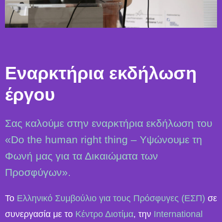
Eναρκτήρια εκδήλωση
έργου
Σας καλούμε στην εναρκτήρια εκδήλωση του
«Do the human right thing – Υψώνουμε τη
Φωνή μας για τα Δικαιώματα των
Προσφύγων».
Το
Ελληνικό Συμβούλιο για τους Πρόσφυγες (ΕΣΠ)
σε
συνεργασία με το
Κέντρο Διοτίμα
, την
International