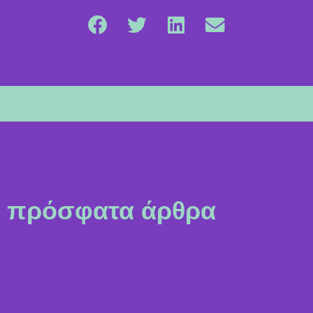
πρόσφατα άρθρα