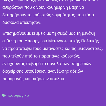
ανθρώπων που δίνουν καθημερινή μάχη να
διατηρήσουν το καθεστώς νομιμότητας που τόσο
δύσκολα απέκτησαν.
Επισημαίνουμε κι εμείς με τη σειρά μας τη μεγάλη
ευθύνη του Υπουργείου Μεταναστευτικής Πολιτικής
να προστατέψει τους μετανάστες και τις μετανάστριες,
που τελούν υπό το παραπάνω καθεστώς,
ενισχύοντας σοβαρά το σύνολο των υπηρεσιών
διαχείρισης υποθέσεων ανανέωσης αδειών
παραμονής και αιτήσεων ασύλου.
προσφυγικό