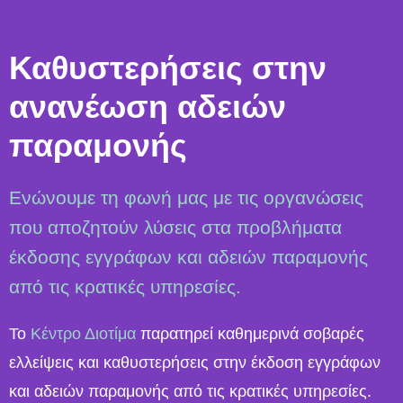
Καθυστερήσεις στην
ανανέωση αδειών
παραμονής
Ενώνουμε τη φωνή μας με τις οργανώσεις
που αποζητούν λύσεις στα προβλήματα
έκδοσης εγγράφων και αδειών παραμονής
από τις κρατικές υπηρεσίες.
Το
Κέντρο Διοτίμα
παρατηρεί καθημερινά σοβαρές
ελλείψεις και καθυστερήσεις στην έκδοση εγγράφων
και αδειών παραμονής από τις κρατικές υπηρεσίες.