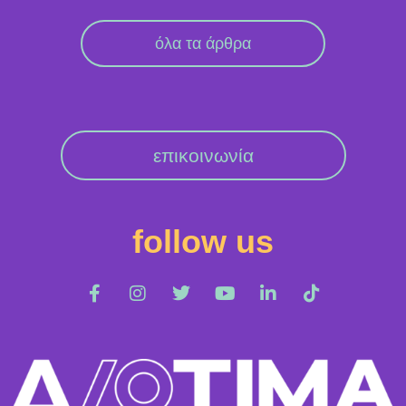
όλα τα άρθρα
επικοινωνία
follow us