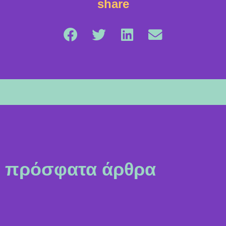
share
πρόσφατα άρθρα