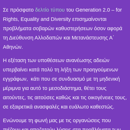
Σε πρόσφατο
δελτίο τύπου
του Generation 2.0 – for
Rights, Equality and Diversity επισημαίνονται
προβλήματα σοβαρών καθυστερήσεων όσον αφορά
τη Διεύθυνση Αλλοδαπών και Μετανάστευσης Α΄
Αθηνών.
Η εξέταση των υποθέσεων ανανέωσης αδειών
υπερβαίνει κατά πολύ τη λήξη των προηγούμενων
εγγράφων, κάτι που σε συνδυασμό με τη μηδενική
μέριμνα για αυτό το μεσοδιάστημα, θέτει τους
αιτούντες, τις αιτούσες καθώς και τις οικογένειες τους,
σε εξαιρετικά ανασφαλές και ευάλωτο καθεστώς.
Ενώνουμε τη φωνή μας με τις οργανώσεις που
πιέζουν και αποζητούν λύσεις στα προβλήματα των