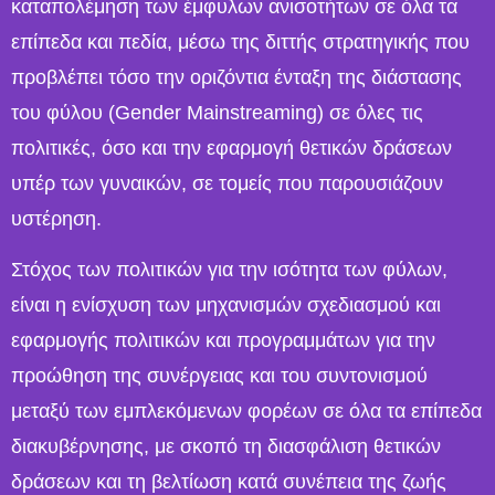
καταπολέμηση των έμφυλων ανισοτήτων σε όλα τα
επίπεδα και πεδία, μέσω της διττής στρατηγικής που
προβλέπει τόσο την οριζόντια ένταξη της διάστασης
του φύλου (Gender Mainstreaming) σε όλες τις
πολιτικές, όσο και την εφαρμογή θετικών δράσεων
υπέρ των γυναικών, σε τομείς που παρουσιάζουν
υστέρηση.
Στόχος των πολιτικών για την ισότητα των φύλων,
είναι η ενίσχυση των μηχανισμών σχεδιασμού και
εφαρμογής πολιτικών και προγραμμάτων για την
προώθηση της συνέργειας και του συντονισμού
μεταξύ των εμπλεκόμενων φορέων σε όλα τα επίπεδα
διακυβέρνησης, με σκοπό τη διασφάλιση θετικών
δράσεων και τη βελτίωση κατά συνέπεια της ζωής