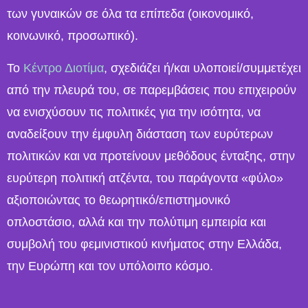
των γυναικών σε όλα τα επίπεδα (οικονομικό,
κοινωνικό, προσωπικό).
Το
Κέντρο Διοτίμα
, σχεδιάζει ή/και υλοποιεί/συμμετέχει
από την πλευρά του, σε παρεμβάσεις που επιχειρούν
να ενισχύσουν τις πολιτικές για την ισότητα, να
αναδείξουν την έμφυλη διάσταση των ευρύτερων
πολιτικών και να προτείνουν μεθόδους ένταξης, στην
ευρύτερη πολιτική ατζέντα, του παράγοντα «φύλο»
αξιοποιώντας το θεωρητικό/επιστημονικό
οπλοστάσιο, αλλά και την πολύτιμη εμπειρία και
συμβολή του φεμινιστικού κινήματος στην Ελλάδα,
την Ευρώπη και τον υπόλοιπο κόσμο.