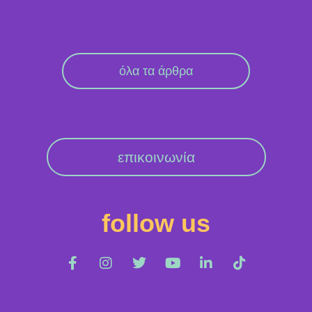
όλα τα άρθρα
επικοινωνία
follow us