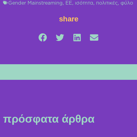
Gender Mainstreaming
,
ΕΕ
,
ισότητα
,
πολιτικές
,
φύλο
share
πρόσφατα άρθρα