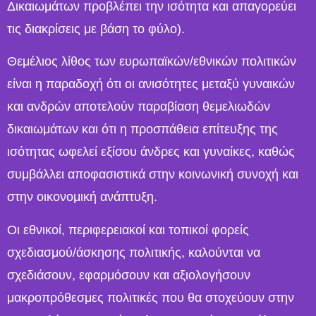
Δικαιωμάτων προβλέπει την ισότητα και απαγορεύει
τις διακρίσεις με βάση το φύλο).
Θεμέλιος λίθος των ευρωπαϊκών/εθνικών πολιτικών
είναι η παραδοχή ότι οι ανισότητες μεταξύ γυναικών
και ανδρών αποτελούν παραβίαση θεμελιωδών
δικαιωμάτων και ότι η προσπάθεια επίτευξης της
ισότητας ωφελεί εξίσου άνδρες και γυναίκες, καθώς
συμβάλλει αποφασιστικά στην κοινωνική συνοχή και
στην οικονομική ανάπτυξη.
Οι εθνικοί, περιφερειακοί και τοπικοί φορείς
σχεδιασμού/άσκησης πολιτικής, καλούνται να
σχεδιάσουν, εφαρμόσουν και αξιολογήσουν
μακροπρόθεσμες πολιτικές που θα στοχεύουν στην