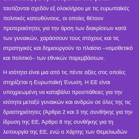
ταυτίζονται σχεδόν εξ ολοκλήρου με τις ευρωπαϊκές
πολιτικές κατευθύνσεις, οι οποίες θέτουν
προτεραιότητες για την άρση των διακρίσεων κατά
των γυναικών, χαράσσουν τους στόχους και τις
στρατηγικές και δημιουργούν το πλαίσιο –νομοθετικό
και πολιτικό– των εθνικών παρεμβάσεων.
Η ισότητα είναι μια από τις πέντε αξίες στις οποίες
στηρίζεται η Ευρωπαϊκή Ένωση. Η ΕΕ είναι
υποχρεωμένη να καταβάλει προσπάθειες για την
ισότητα μεταξύ γυναικών και ανδρών σε όλες της τις
δραστηριότητες (Άρθρα 2 και 3 της συνθήκης για την
ίδρυση της ΕΕ, Άρθρο 8 της συνθήκης για τη
λειτουργία της ΕΕ, ενώ ο Χάρτης των Θεμελιωδών