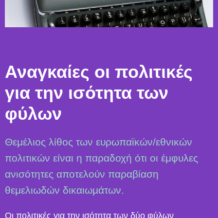
Αναγκαίες οι πολιτικές
για την ισότητα των
φύλων
Θεμέλιος λίθος των ευρωπαϊκών/εθνικών
πολιτικών είναι η παραδοχή ότι οι έμφυλες
ανισότητες αποτελούν παραβίαση
θεμελιωδών δικαιωμάτων.
Οι πολιτικές για την ισότητα των δύο φύλων