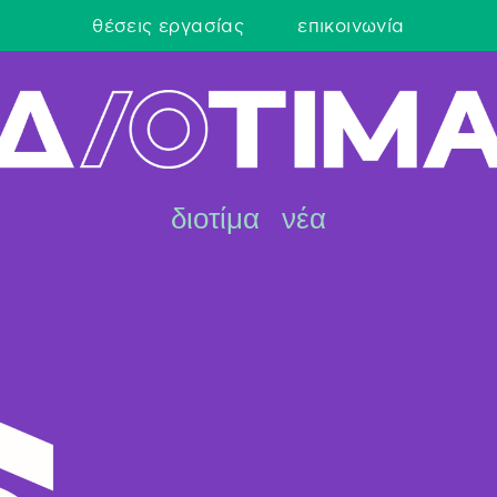
θέσεις εργασίας
επικοινωνία
διοτίμα
νέα