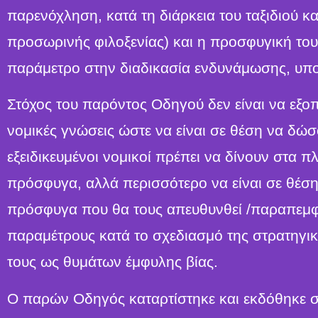
παρενόχληση, κατά τη διάρκεια του ταξιδιού κ
προσωρινής φιλοξενίας) και η προσφυγική τους
παράμετρο στην διαδικασία ενδυνάμωσης, υπο
Στόχος του παρόντος Οδηγού δεν είναι να εξο
νομικές γνώσεις ώστε να είναι σε θέση να δώ
εξειδικευμένοι νομικοί πρέπει να δίνουν στα π
πρόσφυγα, αλλά περισσότερο να είναι σε θέση
πρόσφυγα που θα τους απευθυνθεί /παραπεμφθ
παραμέτρους κατά το σχεδιασμό της στρατηγικ
τους ως θυμάτων έμφυλης βίας.
Ο παρών Οδηγός καταρτίστηκε και εκδόθηκε σ