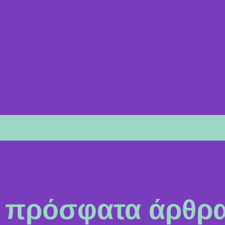
πρόσφατα άρθρ