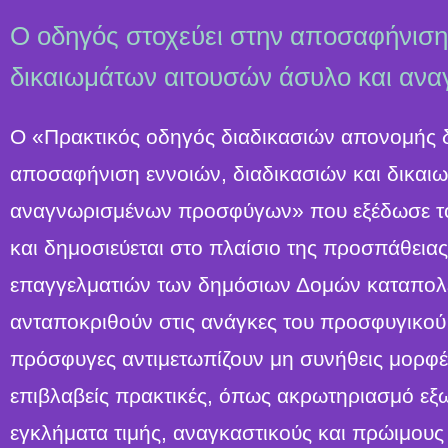
Ο οδηγός στοχεύει στην αποσαφήνιση 
δικαιωμάτων αιτουσών άσυλο και αν
Ο «Πρακτικός οδηγός διαδικασιών απονομής δ
αποσαφήνιση εννοιών, διαδικασιών και δικαι
αναγνωρισμένων προσφύγων» που εξέδωσε τ
και δημοσιεύεται στο πλαίσιο της προσπάθειας
επαγγελματιών των δημόσιων Δομών καταπολέ
ανταποκριθούν στις ανάγκες του προσφυγικού
πρόσφυγες αντιμετωπίζουν μη συνήθεις μορφέ
επιβλαβείς πρακτικές, όπως ακρωτηριασμό εξ
εγκλήματα τιμής, αναγκαστικούς και πρώιμους