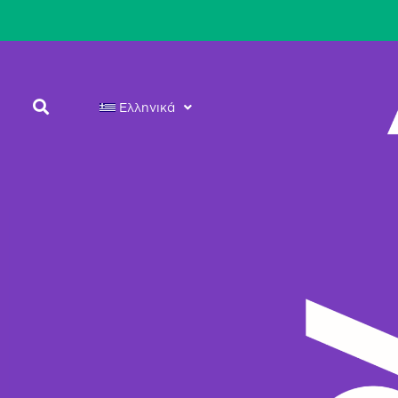
Ελληνικά