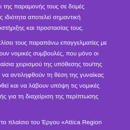
αι της παραμονής τους σε δομές
 ιδιότητα αποτελεί σημαντική
στήριξης και προστασίας τους.
πλίσει τους παραπάνω επαγγελματίες με
σουν νομικές συμβουλές, που μόνο οι
λαίσια χειρισμού της υπόθεσης του/της
 να αντιληφθούν τη θέση της γυναίκας
εί και να λάβουν υπόψη τις νομικές
ής για τη διαχείριση της περίπτωσης
το πλαίσιο του Έργου «Attica Region