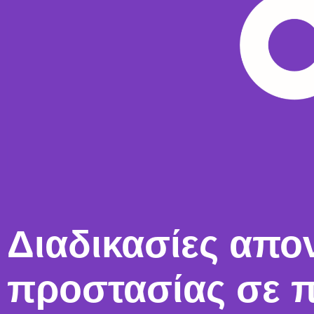
Διαδικασίες απο
προστασίας σε 