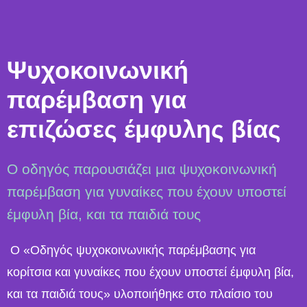
Ψυχοκοινωνική
παρέμβαση για
επιζώσες έμφυλης βίας
Ο oδηγός παρουσιάζει μια ψυχοκοινωνική
παρέμβαση για γυναίκες που έχουν υποστεί
έμφυλη βία, και τα παιδιά τους
Ο «Οδηγός ψυχοκοινωνικής παρέμβασης για
κορίτσια και γυναίκες που έχουν υποστεί έμφυλη βία,
και τα παιδιά τους» υλοποιήθηκε στο πλαίσιο του