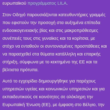
ευρωπαϊκού
προγράμματος LILA
.
Στον Οδηγό παρουσιάζονται κατευθυντήριες γραμμές
που εφιστούν την προσοχή στα αυξημένα επίπεδα
ενδοοικογενειακής βίας και στις μακροπρόθεσμες
συνέπειές τους στις γυναίκες και τα κορίτσια, με
στόχο να ενταθούν οι συντονισμένες προσπάθειες και
να παρασχεθεί στα θύματα κατάλληλη και επαρκής
στήριξη, σύμφωνα με το κεκτημένο της ΕΕ και τα
βέλτιστα πρότυπα.
Αυτό το εγχειρίδιο δημιουργήθηκε για παρόχους
υπηρεσιών υγείας και κοινωνικών υπηρεσιών και για
εκπαιδευτικούς σε κοινότητες σε ολόκληρη την
Ευρωπαϊκή Ένωση (ΕΕ), με έμφαση στο Βέλγιο, την