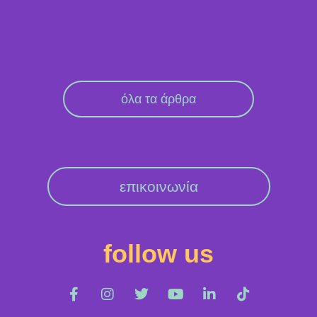
όλα τα άρθρα
επικοινωνία
follow us