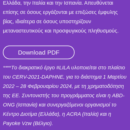
Ελλάδα, την Ιταλία και την Ισπανία. Απευθύνεται
επίσης σε όσους εργάζονται με επιζώσες έμφυλης
βίας, ιδιαίτερα σε όσους υποστηρίζουν
μεταναστευτικούς και προσφυγικούς πληθυσμούς.
Download PDF
**
**
Tο διακρατικό έργο #LILA υλοποιείται στο πλαίσιο
του CERV-2021-DAPHNE, για το διάστημα 1 Μαρτίου
2022 – 28 Φεβρουαρίου 2024, με τη χρηματοδότηση
της ΕΕ. Συντονιστής του προγράμματος είναι η ABD-
ONG (Ισπανία) και συνεργαζόμενοι οργανισμοί το
Κέντρο Διοτίμα (Ελλάδα), η ACRA (Ιταλία) και η
Payoke Vzw (Βέλγιο).