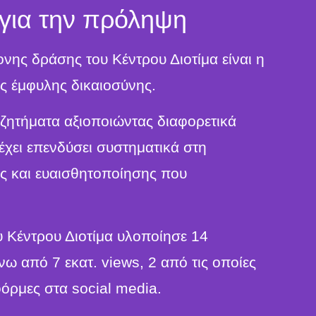
 για την πρόληψη
ης δράσης του Κέντρου Διοτίμα είναι η
ς έμφυλης δικαιοσύνης.
ζητήματα αξιοποιώντας διαφορετικά
 έχει επενδύσει συστηματικά στη
ς και ευαισθητοποίησης που
 Κέντρου Διοτίμα υλοποίησε 14
νω από 7 εκατ. views, 2 από τις οποίες
τφόρμες στα social media.