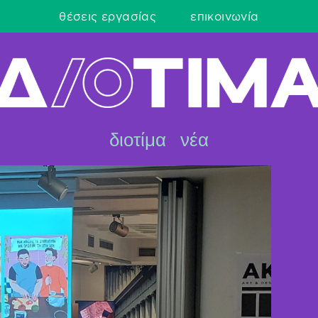
θέσεις εργασίας
επικοινωνία
διοτίμα
νέα