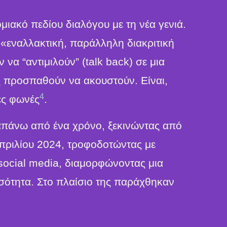
ιακό πεδίου διαλόγου με τη νέα γενιά.
 «εναλλακτική, παράλληλη διακριτική
να “αντιμιλούν” (talk back) σε μια
ς προσπαθούν να ακουστούν. Είναι,
4
ές φωνές
.
ραπάνω από ένα χρόνο, ξεκινώντας από
Απριλίου 2024, τροφοδοτώντας με
 social media, διαμορφώνοντας μια
σότητα. Στο πλαίσιο της παράχθηκαν