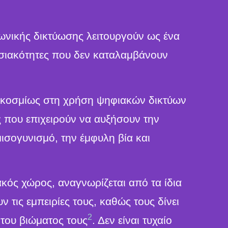
νωνικής δικτύωσης λειτουργούν ως ένα
θεσιακότητες που δεν καταλαμβάνουν
αγκοσμίως στη χρήση ψηφιακών δικτύων
ς που επιχειρούν να αυξήσουν την
μισογυνισμό, την έμφυλη βία και
κός χώρος, αναγνωρίζεται από τα ίδια
 τις εμπειρίες τους, καθώς τους δίνει
2
 του βιώματος τους
. Δεν είναι τυχαίο