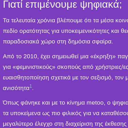
Γιατί επιμένουμε ψηφιακά;
Τα τελευταία χρόνια βλέπουμε ότι τα μέσα κοι
πεδίο ορατότητας για υποκειμενικότητες και 
παραδοσιακά χώρο στη δημόσια σφαίρα.
Από το 2010, έχει σημειωθεί μια «έκρηξη» π
για «φεμινιστικούς» σκοπούς από χρήστριες/ε
ευαισθητοποίηση σχετικά με τον σεξισμό, τον 
1
ανισότητα
.
Όπως φάνηκε και με το κίνημα metoo, ο ψηφια
τα υποκείμενα ως πιο φιλικός για να καταθέσουν
μεγαλύτερο έλεγχο στη διαχείριση της έκθεσης