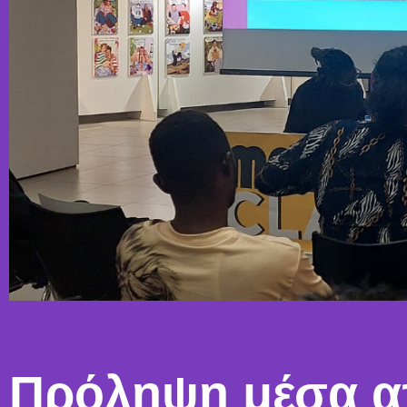
Πρόληψη μέσα α