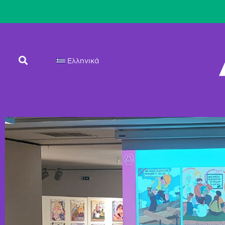
Ελληνικά