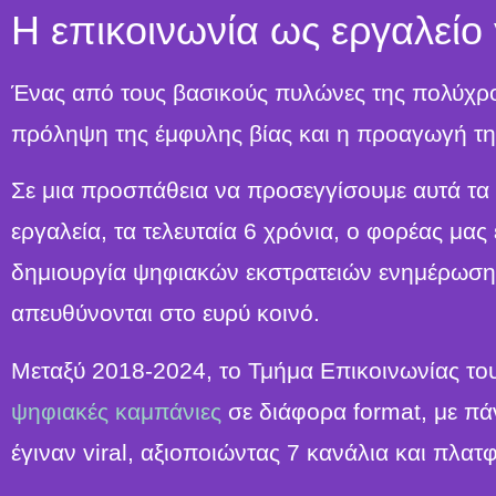
Η επικοινωνία ως εργαλείο
Ένας από τους βασικούς πυλώνες της πολύχρον
πρόληψη της έμφυλης βίας και η προαγωγή τη
Σε μια προσπάθεια να προσεγγίσουμε αυτά τα 
εργαλεία, τα τελευταία 6 χρόνια, ο φορέας μας
δημιουργία ψηφιακών εκστρατειών ενημέρωση
απευθύνονται στο ευρύ κοινό.
Μεταξύ 2018-2024, το Τμήμα Eπικοινωνίας του
ψηφιακές καμπάνιες
σε διάφορα format, με πά
έγιναν viral, αξιοποιώντας 7 κανάλια και πλα