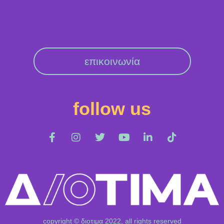
επικοινωνία
follow us
copyright © διοτιμα 2022, all rights reserved