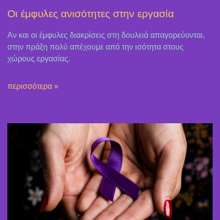
Οι έμφυλες ανισότητες στην εργασία
Αν και οι έμφυλες διακρίσεις στη δουλειά απαγορεύονται,
στην πράξη πολύ απέχουμε από την ισότητα στους
χώρους εργασίας.
περισσότερα »