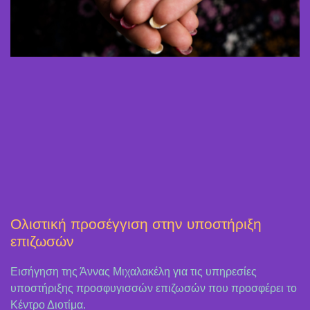
Ολιστική προσέγγιση στην υποστήριξη
επιζωσών
Εισήγηση της Άννας Μιχαλακέλη για τις υπηρεσίες
υποστήριξης προσφυγισσών επιζωσών που προσφέρει το
Κέντρο Διοτίμα.