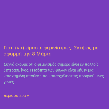
Γιατί (να) είμαστε φεμινίστριες: Σκέψεις με
αφορμή την 8 Μάρτη
Συχνά ακούμε ότι ο φεμινισμός σήμερα είναι εν πολλοίς
ξεπερασμένος. Η ισότητα των φύλων είναι δήθεν μια
κατακτημένη υπόθεση που απασχόλησε τις προηγούμενες
γενιές.
περισσότερα »