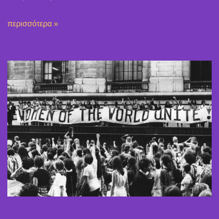
περισσότερα »