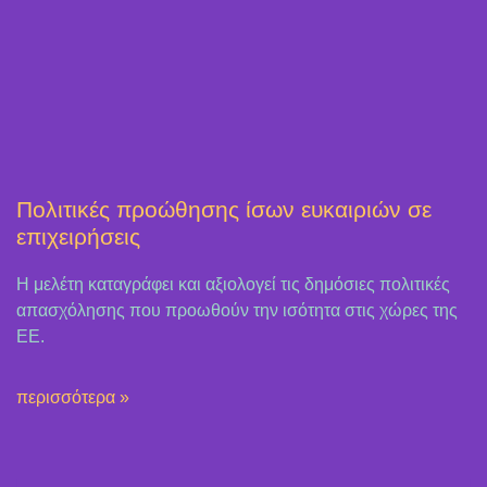
Πολιτικές προώθησης ίσων ευκαιριών σε
επιχειρήσεις
Η μελέτη καταγράφει και αξιολογεί τις δημόσιες πολιτικές
απασχόλησης που προωθούν την ισότητα στις χώρες της
ΕΕ.
περισσότερα »