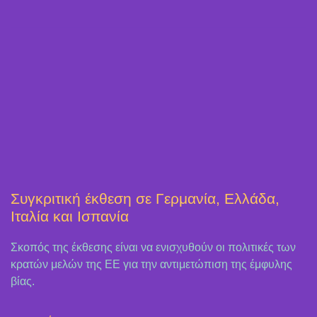
Συγκριτική έκθεση σε Γερμανία, Ελλάδα,
Ιταλία και Ισπανία
Σκοπός της έκθεσης είναι να ενισχυθούν οι πολιτικές των
κρατών μελών της ΕΕ για την αντιμετώπιση της έμφυλης
βίας.