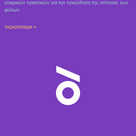
εταιρικών πρακτικών για την προώθηση της ισότητας των
φύλων.
περισσότερα »