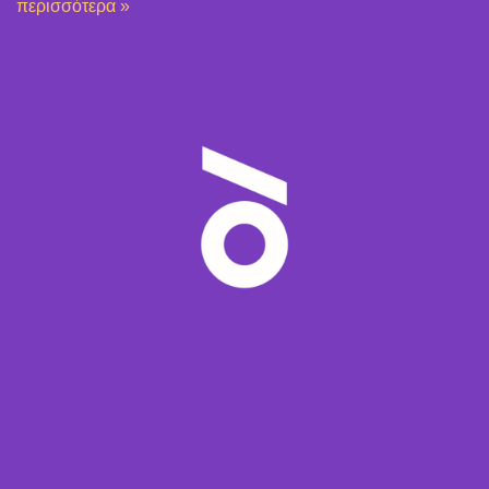
περισσότερα »