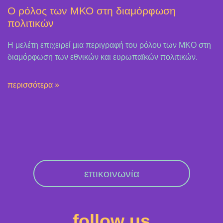
Ο ρόλος των ΜΚΟ στη διαμόρφωση
πολιτικών
Η μελέτη επιχειρεί μια περιγραφή του ρόλου των ΜΚΟ στη
διαμόρφωση των εθνικών και ευρωπαϊκών πολιτικών.
περισσότερα »
επικοινωνία
follow us