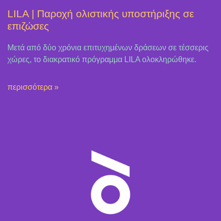
LILA | Παροχή ολιστικής υποστήριξης σε
επιζώσες
Μετά από δύο χρόνια επιτυχημένων δράσεων σε τέσσερις
χώρες, το διακρατικό πρόγραμμα LILA ολοκληρώθηκε.
περισσότερα »