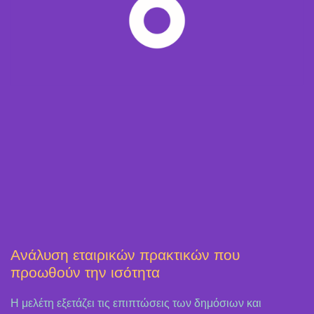
Ανάλυση εταιρικών πρακτικών που
προωθούν την ισότητα
Η μελέτη εξετάζει τις επιπτώσεις των δημόσιων και