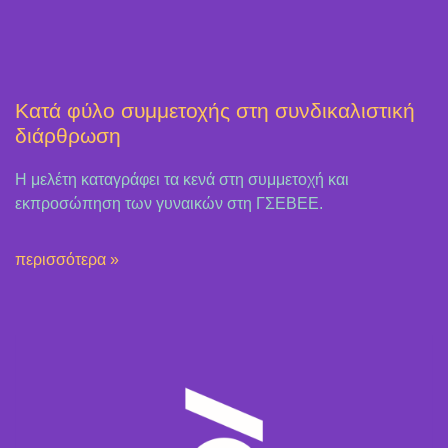
Κατά φύλο συμμετοχής στη συνδικαλιστική
διάρθρωση
Η μελέτη καταγράφει τα κενά στη συμμετοχή και
εκπροσώπηση των γυναικών στη ΓΣΕΒΕΕ.
περισσότερα »