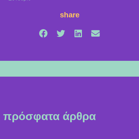
share
πρόσφατα άρθρα