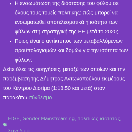
Η ενσωμάτωση της διάστασης του φύλου σε
όλους τους τομείς πολιτικής: πώς μπορεί να
ενσωματωθεί αποτελεσματικά η ισότητα των
φύλων στη στρατηγική της ΕΕ μετά το 2020;
Ποιος είναι ο αντίκτυπος των μεταβαλλόμενων
προϋπολογισμών και δομών για την ισότητα των
φύλων;
Δείτε όλες τις εισηγήσεις, μεταξύ των οποίων και την
παρέμβαση της Δήμητρας Αντωνοπούλου εκ μέρους
του Κέντρου Διοτίμα (1:18:50 και μετά) στον
παρακάτω
σύνδεσμο.
EIGE
,
Gender Mainstreaming
,
πολιτικές ισότητας
,
Συνέδριο