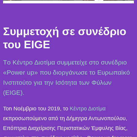
Συμμετοχή σε συνέδριο
του EIGE
Tο Κέντρο Διοτίμα συμμετείχε στο συνέδριο
«Power up» που διοργάνωσε το Ευρωπαϊκό
Ινστιτούτο για την Ισότητα των Φύλων
(EIGE).
Τοn Νοέμβριο του 2019, το
Κέντρο Διοτίμα
εκπροσωπούμενο από τη Δήμητρα Αντωνοπούλου,
Επόπτρια Διαχείρισης Περιστατικών Έμφυλης Βίας,