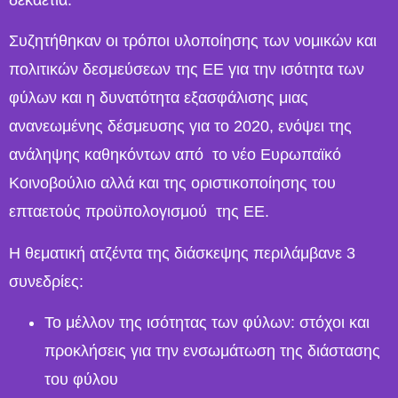
δεκαετία.
Συζητήθηκαν οι τρόποι υλοποίησης των νομικών και
πολιτικών δεσμεύσεων της ΕΕ για την ισότητα των
φύλων και η δυνατότητα εξασφάλισης μιας
ανανεωμένης δέσμευσης για το 2020, ενόψει της
ανάληψης καθηκόντων από το νέο Ευρωπαϊκό
Κοινοβούλιο αλλά και της οριστικοποίησης του
επταετούς προϋπολογισμού της ΕΕ.
Η θεματική ατζέντα της διάσκεψης περιλάμβανε 3
συνεδρίες:
Το μέλλον της ισότητας των φύλων: στόχοι και
προκλήσεις για την ενσωμάτωση της διάστασης
του φύλου