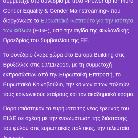
συμμετείχε στο συνέδριο με τίτλο «Power up for more
Gender Equality & Gender Mainstreaming» που
διοργάνωσε το
Ευρωπαϊκό Ινστιτούτο για την Ισότητα
των Φύλων
(EIGE), υπό την αιγίδα της Φινλανδικής
Προεδρίας του Συμβουλίου της ΕΕ.
Το συνέδριο έλαβε χώρα στο Europa Building στις
Βρυξέλλες στις 19/11/2019, με τη συμμετοχή
εκπροσώπων από την Ευρωπαϊκή Επιτροπή, το
Ευρωπαϊκό Κοινοβούλιο, την κοινωνία των πολιτών,
τους κοινωνικούς εταίρους και τον ακαδημαϊκό κόσμο.
Παρουσιάστηκαν τα ευρήματα της νέας έρευνας του
EIGE σε σχέση με την ενσωμάτωση της διάστασης
του φύλου στις ευρωπαϊκές πολιτικές, την τελευταία