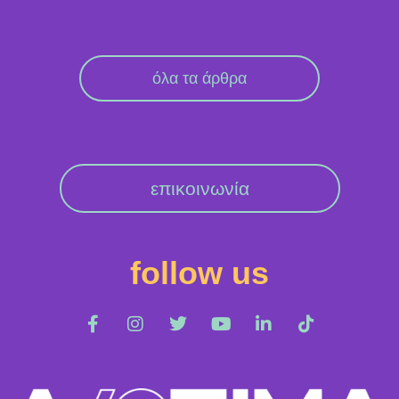
όλα τα άρθρα
επικοινωνία
follow us