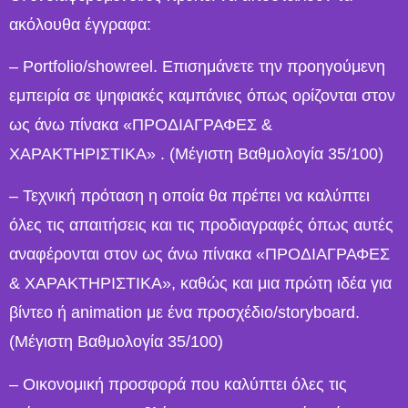
ακόλουθα έγγραφα:
– Portfolio/showreel. Επισημάνετε την προηγούμενη
εμπειρία σε ψηφιακές καμπάνιες όπως ορίζονται στον
ως άνω πίνακα «ΠΡΟΔΙΑΓΡΑΦΕΣ &
ΧΑΡΑΚΤΗΡΙΣΤΙΚΑ» . (Μέγιστη Βαθμολογία 35/100)
– Τεχνική πρόταση η οποία θα πρέπει να καλύπτει
όλες τις απαιτήσεις και τις προδιαγραφές όπως αυτές
αναφέρονται στον ως άνω πίνακα «ΠΡΟΔΙΑΓΡΑΦΕΣ
& ΧΑΡΑΚΤΗΡΙΣΤΙΚΑ», καθώς και μια πρώτη ιδέα για
βίντεο ή animation με ένα προσχέδιο/storyboard.
(Μέγιστη Βαθμολογία 35/100)
– Οικονομική προσφορά που καλύπτει όλες τις