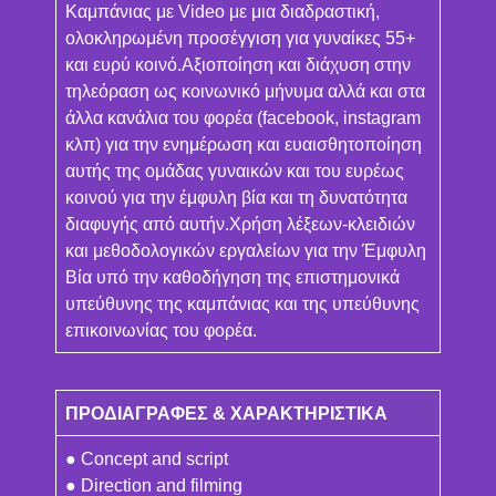
Καμπάνιας με Video με μια διαδραστική,
ολοκληρωμένη προσέγγιση για γυναίκες 55+
και ευρύ κοινό.Αξιοποίηση και διάχυση στην
τηλεόραση ως κοινωνικό μήνυμα αλλά και στα
άλλα κανάλια του φορέα (facebook, instagram
κλπ) για την ενημέρωση και ευαισθητοποίηση
αυτής της ομάδας γυναικών και του ευρέως
κοινού για την έμφυλη βία και τη δυνατότητα
διαφυγής από αυτήν.Χρήση λέξεων-κλειδιών
και μεθοδολογικών εργαλείων για την Έμφυλη
Βία υπό την καθοδήγηση της επιστημονικά
υπεύθυνης της καμπάνιας και της υπεύθυνης
επικοινωνίας του φορέα.
ΠΡΟΔΙΑΓΡΑΦΕΣ & ΧΑΡΑΚΤΗΡΙΣΤΙΚΑ
● Concept and script
● Direction and filming