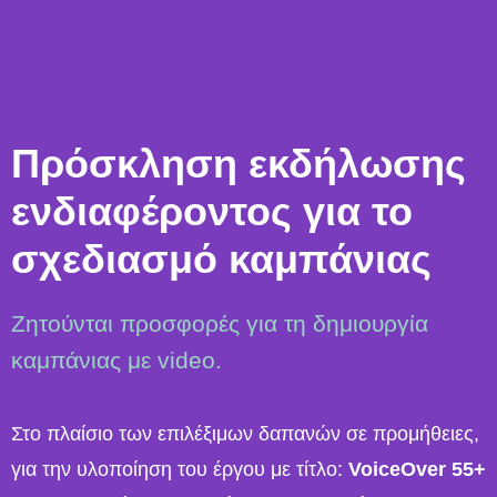
Πρόσκληση εκδήλωσης
ενδιαφέροντος για το
σχεδιασμό καμπάνιας
Ζητούνται προσφορές για τη δημιουργία
καμπάνιας με video.
Στο πλαίσιο των επιλέξιμων δαπανών σε προμήθειες,
για την υλοποίηση του έργου με τίτλο:
VoiceOver 55
+