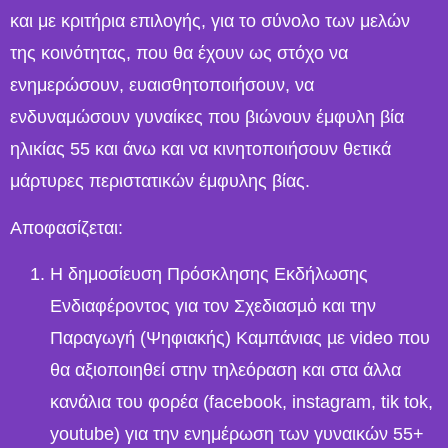
και με κριτήρια επιλογής, για το σύνολο των μελών
της κοινότητας, που θα έχουν ως στόχο
να
ενημερώσουν, ευαισθητοποιήσουν, να
ενδυναμώσουν γυναίκες που βιώνουν έμφυλη βία
ηλικίας 55 και άνω και να κινητοποιήσουν θετικά
μάρτυρες περιστατικών έμφυλης βίας.
Αποφασίζεται:
Η δημοσίευση Πρόσκλησης Εκδήλωσης
Ενδιαφέροντος για τον Σχεδιασµὀ και την
Παραγωγή (Ψηφιακής) Καμπάνιας µε video που
θα αξιοποιηθεί στην τηλεόραση και στα άλλα
κανάλια του φορέα (facebook, instagram, tik tok,
youtube) για την ενημέρωση των γυναικών 55+