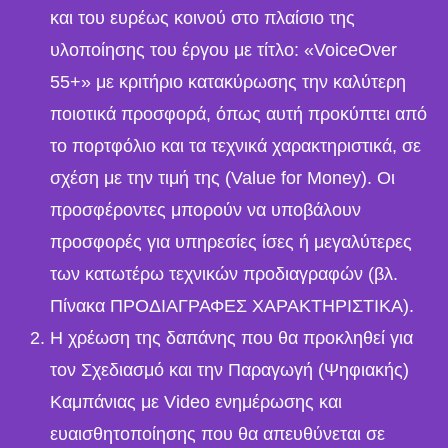
και του ευρέως κοινού στο πλαίσιο της
υλοποίησης του έργου με τίτλο: «VoiceOver
55+» με κριτήριο κατακύρωσης την καλύτερη
ποιοτικά προσφορά, όπως αυτή προκύπτει από
το πορτφόλιο και τα τεχνικά χαρακτηριστικά, σε
σχέση με την τιμή της (Value for Money). Οι
προσφέροντες μπορούν να υποβάλουν
προσφορές για υπηρεσίες ίσες ή μεγαλύτερες
των κατωτέρω τεχνικών προδιαγραφών (βλ.
Πίνακα ΠΡΟΔΙΑΓΡΑΦΕΣ ΧΑΡΑΚΤΗΡΙΣΤΙΚΑ).
Η χρέωση της δαπάνης που θα προκληθεί για
τον Σχεδιασμό και την Παραγωγή (Ψηφιακής)
Καμπάνιας με Video ενημέρωσης και
ευαισθητοποίησης που θα απευθύνεται σε