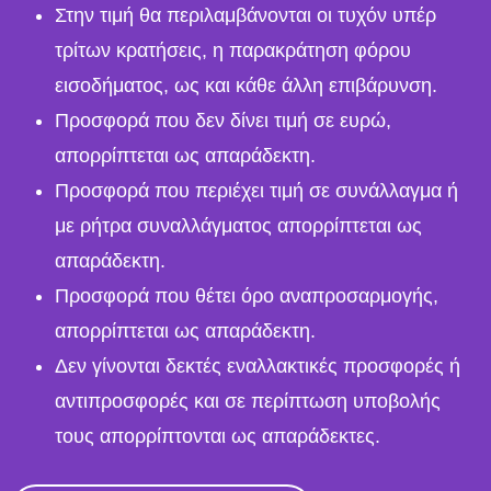
Στην τιμή θα περιλαμβάνονται οι τυχόν υπέρ
τρίτων κρατήσεις, η παρακράτηση φόρου
εισοδήματος, ως και κάθε άλλη επιβάρυνση.
Προσφορά που δεν δίνει τιμή σε ευρώ,
απορρίπτεται ως απαράδεκτη.
Προσφορά που περιέχει τιμή σε συνάλλαγμα ή
με ρήτρα συναλλάγματος απορρίπτεται ως
απαράδεκτη.
Προσφορά που θέτει όρο αναπροσαρμογής,
απορρίπτεται ως απαράδεκτη.
Δεν γίνονται δεκτές εναλλακτικές προσφορές ή
αντιπροσφορές και σε περίπτωση υποβολής
τους απορρίπτονται ως απαράδεκτες.