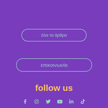
όλα τα άρθρα
επικοινωνία
follow us