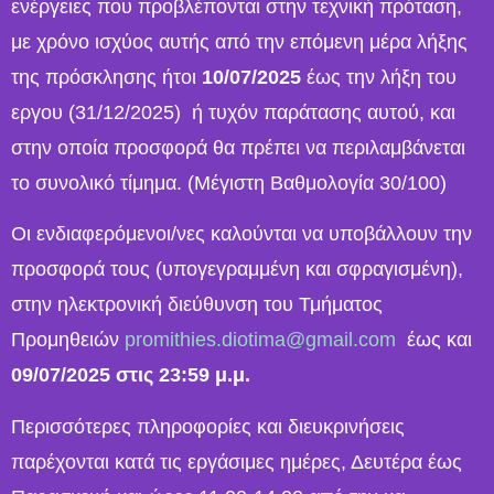
ενέργειες που προβλέπονται στην τεχνική πρόταση,
με χρόνο ισχύος αυτής από την επόμενη μέρα λήξης
της πρόσκλησης ήτοι
10/07/2025
έως την λήξη του
εργου (31/12/2025) ή τυχόν παράτασης αυτού, και
στην οποία προσφορά θα πρέπει να περιλαμβάνεται
το συνολικό τίμημα. (Μέγιστη Βαθμολογία 30/100)
Οι ενδιαφερόμενοι/νες καλούνται να υποβάλλουν την
προσφορά τους (υπογεγραμμένη και σφραγισμένη),
στην ηλεκτρονική διεύθυνση του Τμήματος
Προμηθειών
promithies.diotima@gmail.com
έως και
09/07/2025 στις 23:59 μ.μ.
Περισσότερες πληροφορίες και διευκρινήσεις
παρέχονται κατά τις εργάσιμες ημέρες, Δευτέρα έως