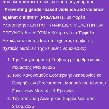
που υλοποιείται στο πλαίσιο του προγράμματος
“Preventing gender-based violence and violence
against children” (PREVENT)
» με Φορέα
Υλοποίησης ΚΕΝΤΡΟ ΓΥΝΑΙΚΕΙΩΝ ΜΕΛΕΤΩΝ ΚΑΙ
ΕΡΕΥΝΩΝ δ.τ. ΔΙΟΤΙΜΑ Κέντρο για τα Έμφυλα
Δικαιώματα και την Ισότητα, έχοντας υπόψη τις
σχετικές διατάξεις της κείμενης νομοθεσίας:
Την Προγραμματική Σύμβαση με αριθμό κύριας
σύμβασης PR20/2025
Τους Κανονισμούς Εσωτερικής Λειτουργίας και
Προμηθειών (Procurement Manual) του Κέντρου
Γυναικείων Μελετών & Ερευνών
Tην απόφαση Διοικητικού Συμβουλίου από
24.06.2025