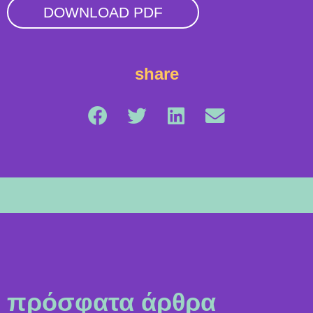
DOWNLOAD PDF
share
πρόσφατα άρθρα