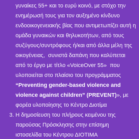
γυναίκες 55+ και το ευρύ κοινό, με στόχο την
ενημέρωσή τους για τον αυξημένο κίνδυνο
ενδοοικογενειακής βίας που αντιμετωπίζει αυτή η
ομάδα γυναικών και θηλυκοτήτων, από τους
συζύγους/συντρόφους ή/και από άλλα μέλη της
οικογένειας, συνιστά δαπάνη που καλύπεται
από το έργο με τίτλο «VoiceOver 55» που
υλοποιείται στο πλαίσιο του προγράμματος
“Preventing
gender-based violence and
violence against children” (PREVENT)
», με
φορέα υλοποίησης το Κέντρο Διοτίμα
Η δημοσίευση του πλήρους κειμένου της
παρούσας Πρόσκλησης στην επίσημη
ιστοσελίδα του Κέντρου ΔΙΟΤΙΜΑ