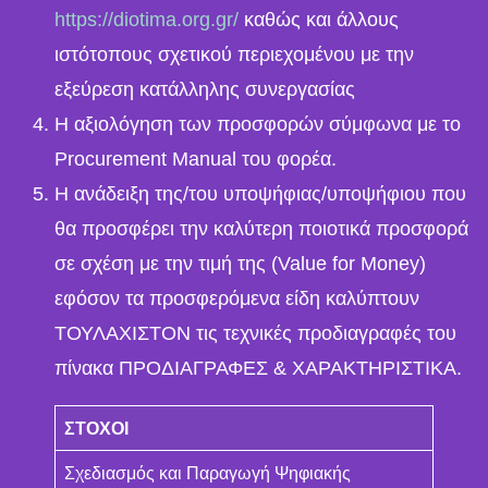
https://diotima.org.gr/
καθώς και άλλους
ιστότοπους σχετικού περιεχομένου με την
εξεύρεση κατάλληλης συνεργασίας
Η αξιολόγηση των προσφορών σύμφωνα με το
Procurement Manual του φορέα.
Η ανάδειξη της/του υποψήφιας/υποψήφιου που
θα προσφέρει την καλύτερη ποιοτικά προσφορά
σε σχέση με την τιμή της (Value for Money)
εφόσον τα προσφερόμενα είδη καλύπτουν
ΤΟΥΛΑΧΙΣΤΟΝ τις τεχνικές προδιαγραφές του
πίνακα ΠΡΟΔΙΑΓΡΑΦΕΣ & ΧΑΡΑΚΤΗΡΙΣΤΙΚΑ.
ΣΤΟΧΟΙ
Σχεδιασμός και Παραγωγή Ψηφιακής