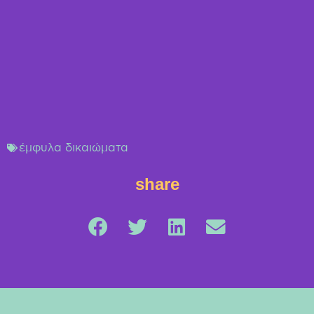
έμφυλα δικαιώματα
share