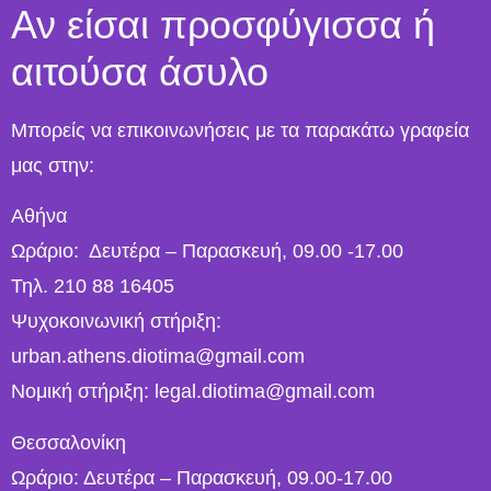
Αν είσαι προσφύγισσα ή
αιτούσα άσυλο
Μπορείς να επικοινωνήσεις με τα παρακάτω γραφεία
μας στην:
Αθήνα
Ωράριο: Δευτέρα – Παρασκευή, 09.00 -17.00
Τηλ. 210 88 16405
Ψυχοκοινωνική στήριξη:
urban.athens.diotima@gmail.com
Νομική στήριξη: legal.diotima@gmail.com
Θεσσαλονίκη
Ωράριο: Δευτέρα – Παρασκευή, 09.00-17.00