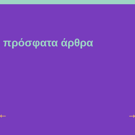
πρόσφατα άρθρα