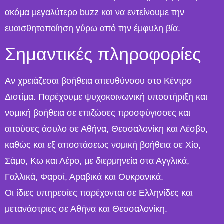
ακόμα μεγαλύτερο buzz και να εντείνουμε την
ευαισθητοποίηση γύρω από την έμφυλη βία.
Σημαντικές πληροφορίες
Αν χρειάζεσαι βοήθεια απευθύνσου στο Κέντρο
Διοτίμα. Παρέχουμε ψυχοκοινωνική υποστήριξη και
νομική βοήθεια σε επιζώσες προσφύγισσες και
αιτούσες άσυλο σε Αθήνα, Θεσσαλονίκη και Λέσβο,
καθώς και εξ αποστάσεως νομική βοήθεια σε Χίο,
Σάμο, Κω και Λέρο, με διερμηνεία στα Αγγλικά,
Γαλλικά, Φαρσί, Αραβικά και Ουκρανικά.
Οι ίδιες υπηρεσίες παρέχονται σε Ελληνίδες και
μετανάστριες σε Αθήνα και Θεσσαλονίκη.