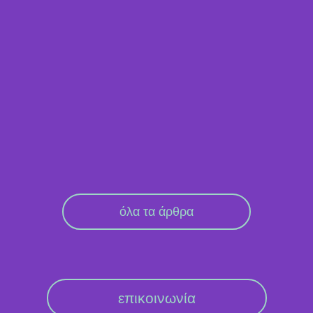
όλα τα άρθρα
επικοινωνία