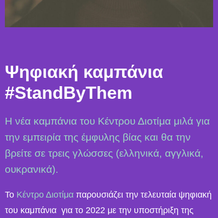
Ψηφιακή καμπάνια
#StandΒyΤhem
Η νέα καμπάνια του Κέντρου Διοτίμα μιλά για
την εμπειρία της έμφυλης βίας και θα την
βρείτε σε τρεις γλώσσες (ελληνικά, αγγλικά,
ουκρανικά).
Το
Κέντρο Διοτίμα
παρουσιάζει την τελευταία ψηφιακή
του καμπάνια για το 2022 με την υποστήριξη της