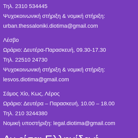
Τηλ. 2310 534445
Ψυχοκοινωνική στήριξη & νομική στήριξη:
urban.thessaloniki.diotima@gmail.com
Λέσβο
Ωράριο: Δευτέρα-Παρασκευή, 09.30-17.30
Τηλ. 22510 24730
Ψυχοκοινωνική στήριξη & νομική στήριξη:
lesvos.diotima@gmail.com
Σάμος Χίο, Κως, Λέρος
Ωράριο: Δευτέρα – Παρασκευή, 10.00 – 18.00
Τηλ. 210 3244380
Νομική υποστήριξη: legal.diotima@gmail.com