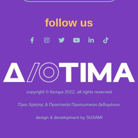
follow us
copyright © διοτιμα 2022, all rights reserved
Όροι Χρήσης & Προστασία Προσωπικών Δεδομένων
design & development by SUSAMI