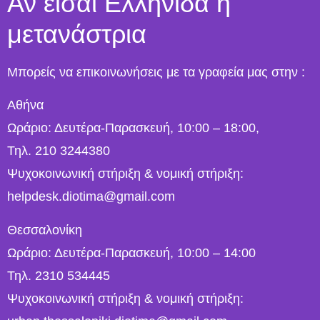
Αν είσαι Ελληνίδα ή
μετανάστρια
Μπορείς να επικοινωνήσεις με τα γραφεία μας στην :
Αθήνα
Ωράριο: Δευτέρα-Παρασκευή, 10:00 – 18:00,
Τηλ. 210 3244380
Ψυχοκοινωνική στήριξη & νομική στήριξη:
helpdesk.diotima@gmail.com
Θεσσαλονίκη
Ωράριο: Δευτέρα-Παρασκευή, 10:00 – 14:00
Τηλ. 2310 534445
Ψυχοκοινωνική στήριξη & νομική στήριξη: