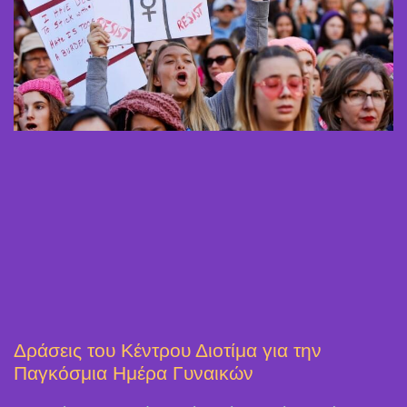
Δράσεις του Κέντρου Διοτίμα για την
Παγκόσμια Ημέρα Γυναικών